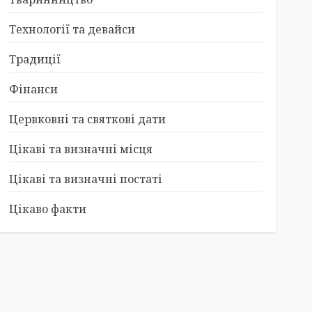
Технології та девайси
Традиції
Фінанси
Цервковні та святкові дати
Цікаві та визначні місця
Цікаві та визначні постаті
Цікаво факти