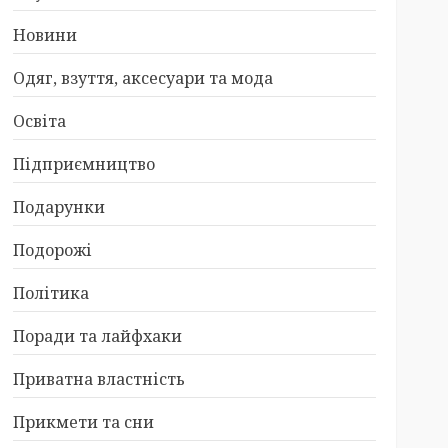
Новини
Одяг, взуття, аксесуари та мода
Освіта
Підприємництво
Подарунки
Подорожі
Політика
Поради та лайфхаки
Приватна властність
Прикмети та сни