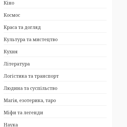
Кіно
Космос
Краса та догляд
Культура та мистецтво
Кухня
Література
Логістика та транспорт
Людина та суспільство
Магія, езотерика, таро
Міфи та легенди
Наука