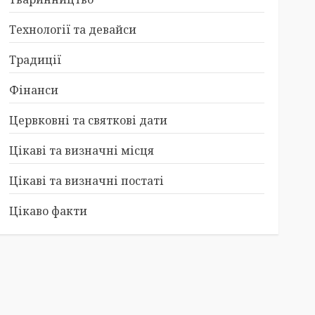
Технології та девайси
Традиції
Фінанси
Цервковні та святкові дати
Цікаві та визначні місця
Цікаві та визначні постаті
Цікаво факти