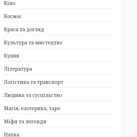
Кіно
Космос
Краса та догляд
Культура та мистецтво
Кухня
Література
Логістика та транспорт
Людина та суспільство
Магія, езотерика, таро
Міфи та легенди
Наука