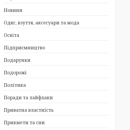
Новини
Одяг, взуття, аксесуари та мода
Освіта
Підприємництво
Подарунки
Подорожі
Політика
Поради та лайфхаки
Приватна властність
Прикмети та сни