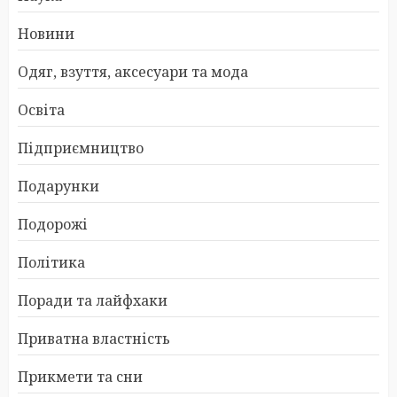
Новини
Одяг, взуття, аксесуари та мода
Освіта
Підприємництво
Подарунки
Подорожі
Політика
Поради та лайфхаки
Приватна властність
Прикмети та сни