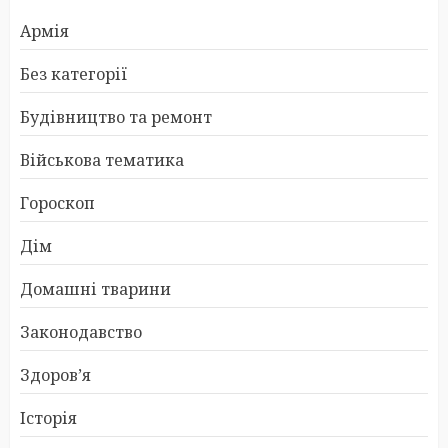
Армія
Без категорії
Будівництво та ремонт
Військова тематика
Гороскоп
Дім
Домашні тварини
Законодавство
Здоров’я
Історія