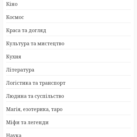
Кіно
Космос
Краса та догляд
Культура та мистецтво
Кухня
Література
Логістика та транспорт
Людина та суспільство
Магія, езотерика, таро
Міфи та легенди
Наука