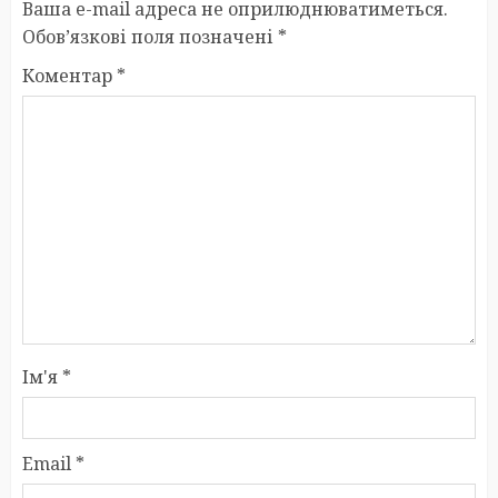
Ваша e-mail адреса не оприлюднюватиметься.
Обов’язкові поля позначені
*
Коментар
*
Ім'я
*
Email
*