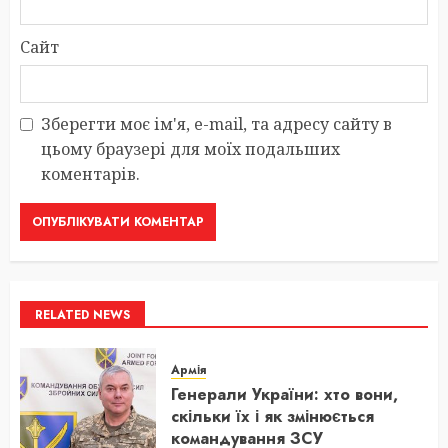
Сайт
Зберегти моє ім'я, e-mail, та адресу сайту в
цьому браузері для моїх подальших
коментарів.
RELATED NEWS
Армія
Генерали України: хто вони,
скільки їх і як змінюється
командування ЗСУ