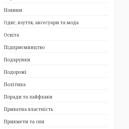
Новини
Одяг, взуття, аксесуари та мода
Освіта
Підприємництво
Подарунки
Подорожі
Політика
Поради та лайфхаки
Приватна властність
Прикмети та сни