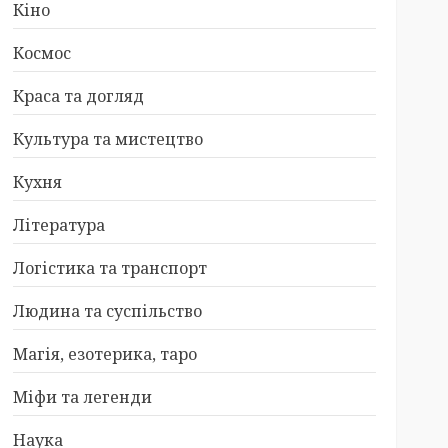
Кіно
Космос
Краса та догляд
Культура та мистецтво
Кухня
Література
Логістика та транспорт
Людина та суспільство
Магія, езотерика, таро
Міфи та легенди
Наука