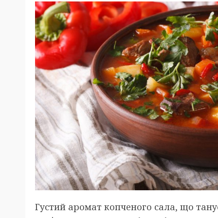
Густий аромат копченого сала, що тан