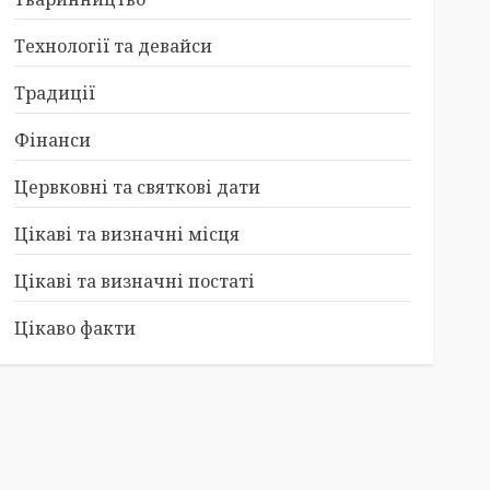
Технології та девайси
Традиції
Фінанси
Цервковні та святкові дати
Цікаві та визначні місця
Цікаві та визначні постаті
Цікаво факти