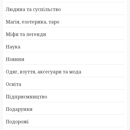
Людина та суспільство
Магія, езотерика, таро
Міфи та легенди
Наука
Новини
Одяг, взуття, аксесуари та мода
Освіта
Підприємництво
Подарунки
Подорожі