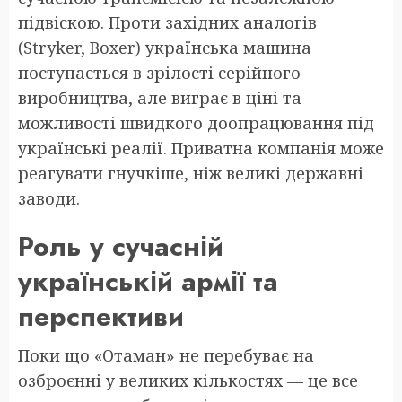
підвіскою. Проти західних аналогів
(Stryker, Boxer) українська машина
поступається в зрілості серійного
виробництва, але виграє в ціні та
можливості швидкого доопрацювання під
українські реалії. Приватна компанія може
реагувати гнучкіше, ніж великі державні
заводи.
Роль у сучасній
українській армії та
перспективи
Поки що «Отаман» не перебуває на
озброєнні у великих кількостях — це все