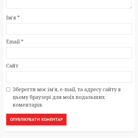
Ім'я
*
Email
*
Сайт
Зберегти моє ім'я, e-mail, та адресу сайту в
цьому браузері для моїх подальших
коментарів.