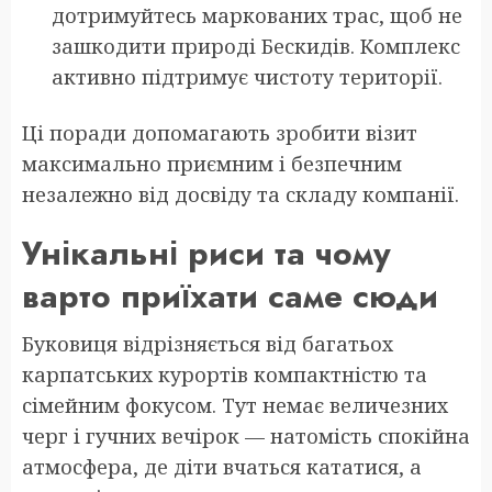
дотримуйтесь маркованих трас, щоб не
зашкодити природі Бескидів. Комплекс
активно підтримує чистоту території.
Ці поради допомагають зробити візит
максимально приємним і безпечним
незалежно від досвіду та складу компанії.
Унікальні риси та чому
варто приїхати саме сюди
Буковиця відрізняється від багатьох
карпатських курортів компактністю та
сімейним фокусом. Тут немає величезних
черг і гучних вечірок — натомість спокійна
атмосфера, де діти вчаться кататися, а