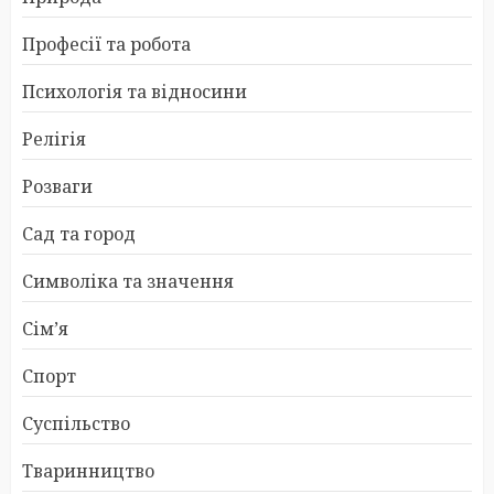
Професії та робота
Психологія та відносини
Релігія
Розваги
Сад та город
Символіка та значення
Сім’я
Спорт
Суспільство
Тваринництво