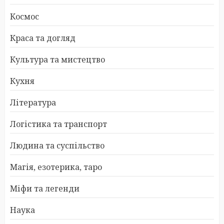
Космос
Краса та догляд
Культура та мистецтво
Кухня
Література
Логістика та транспорт
Людина та суспільство
Магія, езотерика, таро
Міфи та легенди
Наука