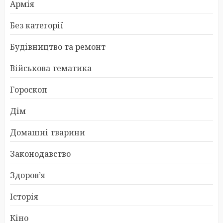
Армія
Без категорії
Будівництво та ремонт
Військова тематика
Гороскоп
Дім
Домашні тварини
Законодавство
Здоров’я
Історія
Кіно