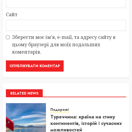
Сайт
Зберегти моє ім'я, e-mail, та адресу сайту в
цьому браузері для моїх подальших
коментарів.
RELATED NEWS
Подорожі
Туреччина: країна на стику
континентів, історій і сучасних
можливостей