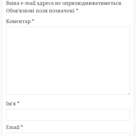
Ваша e-mail адреса не оприлюднюватиметься.
Обов’язкові поля позначені
*
Коментар
*
Ім'я
*
Email
*