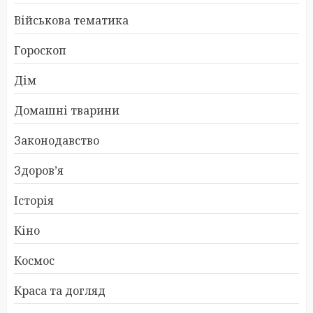
Військова тематика
Гороскоп
Дім
Домашні тварини
Законодавство
Здоров’я
Історія
Кіно
Космос
Краса та догляд