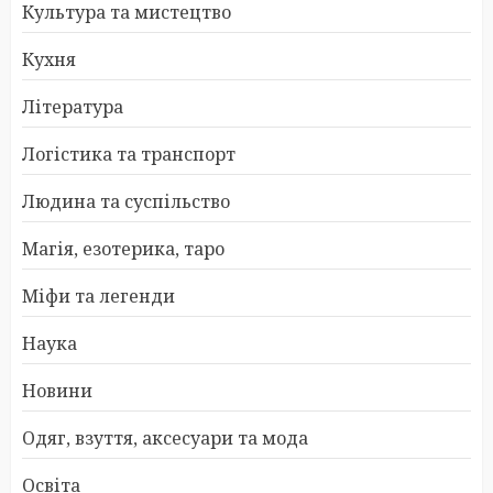
Культура та мистецтво
Кухня
Література
Логістика та транспорт
Людина та суспільство
Магія, езотерика, таро
Міфи та легенди
Наука
Новини
Одяг, взуття, аксесуари та мода
Освіта