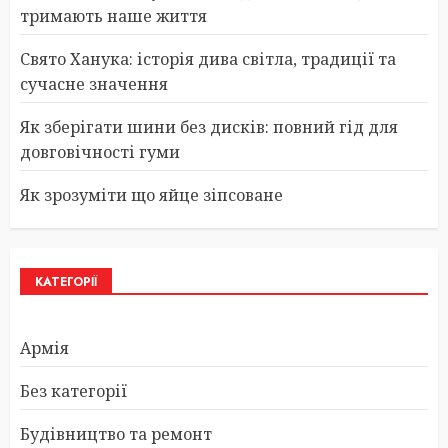
тримають наше життя
Свято Ханука: історія дива світла, традиції та
сучасне значення
Як зберігати шини без дисків: повний гід для
довговічності гуми
Як зрозуміти що яйце зіпсоване
КАТЕГОРІЇ
Армія
Без категорії
Будівництво та ремонт