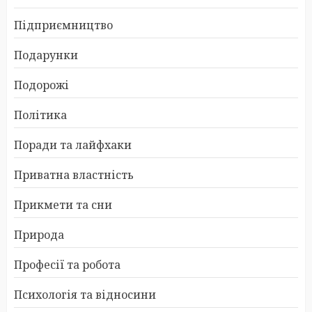
Підприємництво
Подарунки
Подорожі
Політика
Поради та лайфхаки
Приватна властність
Прикмети та сни
Природа
Професії та робота
Психологія та відносини