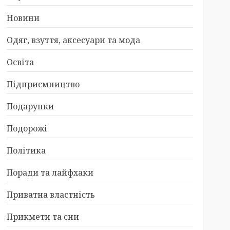
Новини
Одяг, взуття, аксесуари та мода
Освіта
Підприємництво
Подарунки
Подорожі
Політика
Поради та лайфхаки
Приватна властність
Прикмети та сни