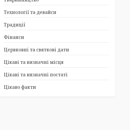
Технології та девайси
Традиції
Фінанси
Цервковні та святкові дати
Цікаві та визначні місця
Цікаві та визначні постаті
Цікаво факти