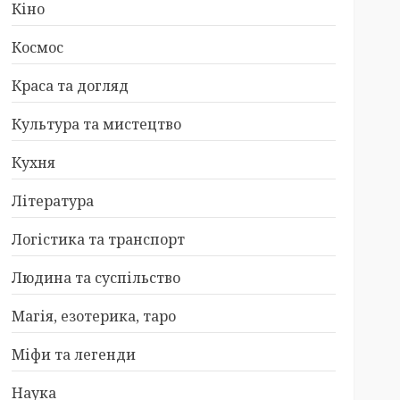
Кіно
Космос
Краса та догляд
Культура та мистецтво
Кухня
Література
Логістика та транспорт
Людина та суспільство
Магія, езотерика, таро
Міфи та легенди
Наука