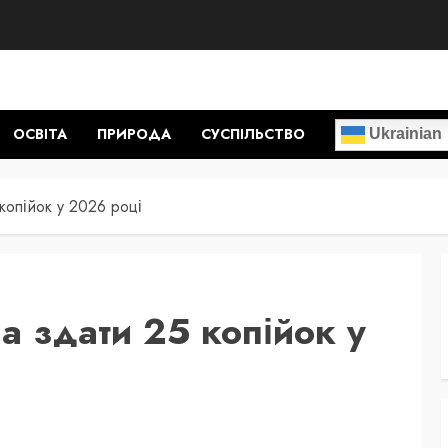
ОСВІТА
ПРИРОДА
СУСПІЛЬСТВО
Ukrainian
копійок у 2026 році
а здати 25 копійок у