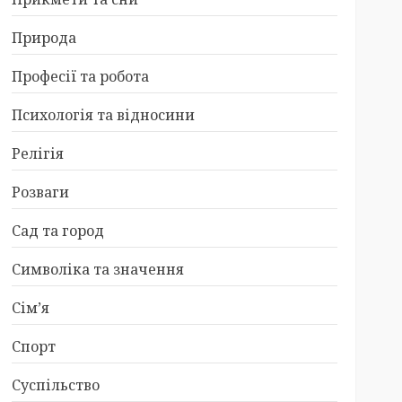
Природа
Професії та робота
Психологія та відносини
Релігія
Розваги
Сад та город
Символіка та значення
Сім’я
Спорт
Суспільство