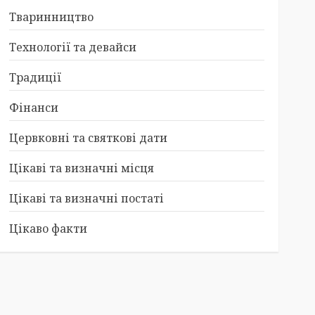
Тваринництво
Технології та девайси
Традиції
Фінанси
Цервковні та святкові дати
Цікаві та визначні місця
Цікаві та визначні постаті
Цікаво факти