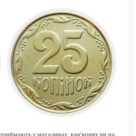
 приймають у магазинах, кав’ярнях чи на