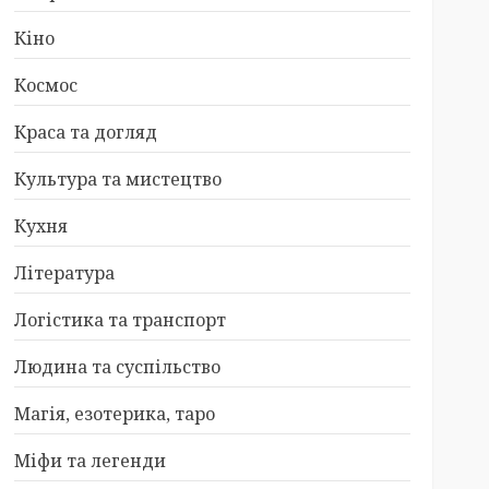
Кіно
Космос
Краса та догляд
Культура та мистецтво
Кухня
Література
Логістика та транспорт
Людина та суспільство
Магія, езотерика, таро
Міфи та легенди