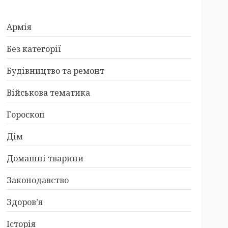
Армія
Без категорії
Будівництво та ремонт
Військова тематика
Гороскоп
Дім
Домашні тварини
Законодавство
Здоров’я
Історія