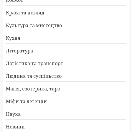
Краса та догляд
Культура та мистецтво
Кухня
Література
Логістика та транспорт
Людина та суспільство
Магія, езотерика, таро
Міфи та легенди
Наука
Новини