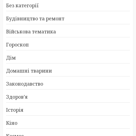
Без категорії
Будівництво та ремонт
Військова тематика
Гороскоп
Дім
Домашні тварини
Законодавство
Здоров’я
Історія
Кіно
Космос