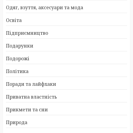
Одяг, взуття, аксесуари та мода
Освіта
Підприємництво
Подарунки
Подорожі
Політика
Поради та лайфхаки
Приватна властність
Прикмети та сни
Природа