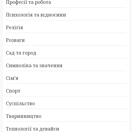
Професії та робота
Психологія та відносини
Релігія
Розваги
Сад та город
Символіка та значення
Сім’я
Спорт
Суспільство
Тваринництво
Технології та девайси