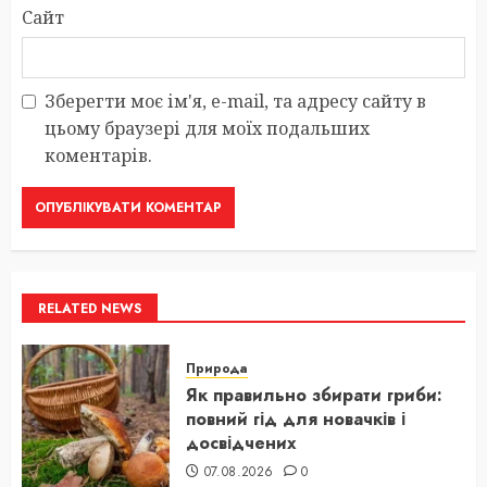
Сайт
Зберегти моє ім'я, e-mail, та адресу сайту в
цьому браузері для моїх подальших
коментарів.
RELATED NEWS
Природа
Як правильно збирати гриби:
повний гід для новачків і
досвідчених
07.08.2026
0