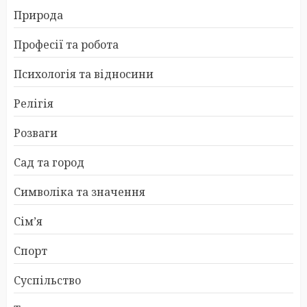
Природа
Професії та робота
Психологія та відносини
Релігія
Розваги
Сад та город
Символіка та значення
Сім’я
Спорт
Суспільство