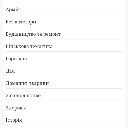
Армія
Без категорії
Будівництво та ремонт
Військова тематика
Гороскоп
Дім
Домашні тварини
Законодавство
Здоров’я
Історія