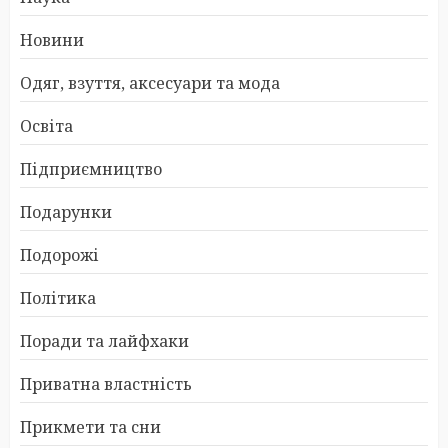
Новини
Одяг, взуття, аксесуари та мода
Освіта
Підприємництво
Подарунки
Подорожі
Політика
Поради та лайфхаки
Приватна властність
Прикмети та сни