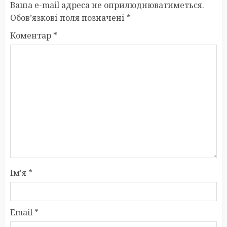
Ваша e-mail адреса не оприлюднюватиметься.
Обов’язкові поля позначені
*
Коментар
*
Ім'я
*
Email
*