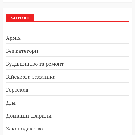
КАТЕГОРІЇ
Армія
Без категорії
Будівництво та ремонт
Військова тематика
Гороскоп
Дім
Домашні тварини
Законодавство