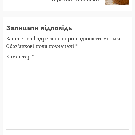
Залишити відповідь
Ваша e-mail адреса не оприлюднюватиметься.
Обов’язкові поля позначені
*
Коментар
*