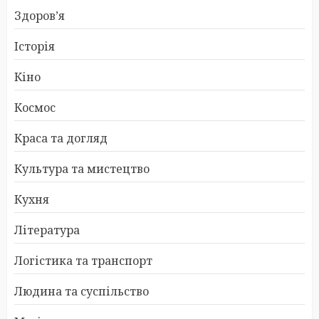
Здоров’я
Історія
Кіно
Космос
Краса та догляд
Культура та мистецтво
Кухня
Література
Логістика та транспорт
Людина та суспільство