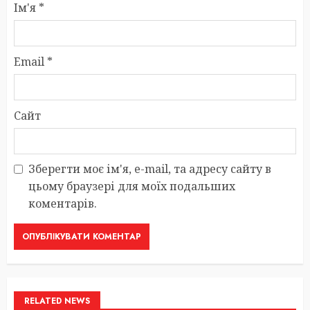
Ім'я
*
Email
*
Сайт
Зберегти моє ім'я, e-mail, та адресу сайту в
цьому браузері для моїх подальших
коментарів.
RELATED NEWS