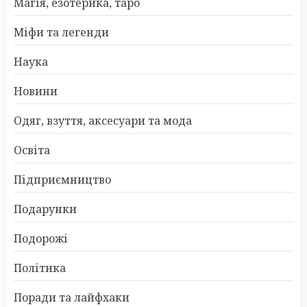
Магія, езотерика, таро
Міфи та легенди
Наука
Новини
Одяг, взуття, аксесуари та мода
Освіта
Підприємництво
Подарунки
Подорожі
Політика
Поради та лайфхаки