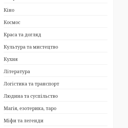
Кіно
Космос
Краса та догляд
Культура та мистецтво
Кухня
Література
Логістика та транспорт
Людина та суспільство
Магія, езотерика, таро
Міфи та легенди