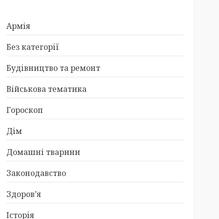
Армія
Без категорії
Будівництво та ремонт
Військова тематика
Гороскоп
Дім
Домашні тварини
Законодавство
Здоров’я
Історія