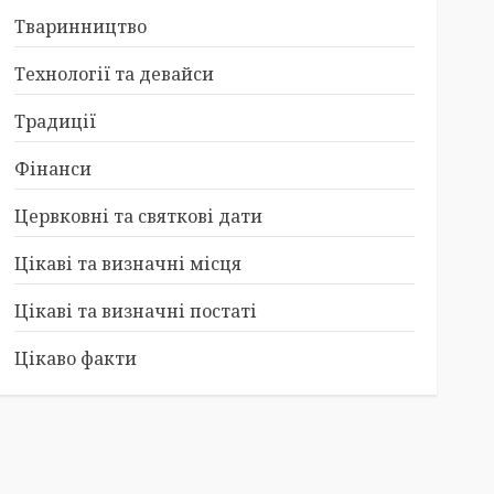
Тваринництво
Технології та девайси
Традиції
Фінанси
Цервковні та святкові дати
Цікаві та визначні місця
Цікаві та визначні постаті
Цікаво факти