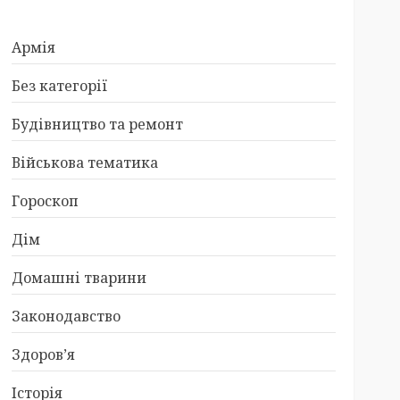
Армія
Без категорії
Будівництво та ремонт
Військова тематика
Гороскоп
Дім
Домашні тварини
Законодавство
Здоров’я
Історія