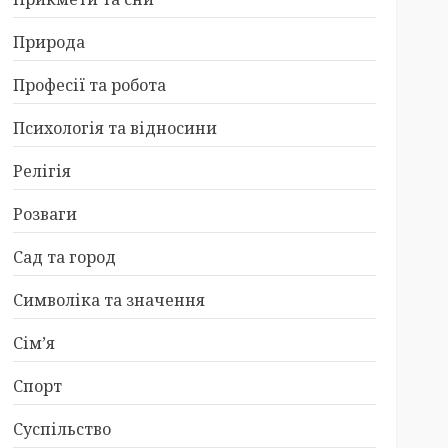
Природа
Професії та робота
Психологія та відносини
Релігія
Розваги
Сад та город
Символіка та значення
Сім’я
Спорт
Суспільство