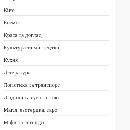
Кіно
Космос
Краса та догляд
Культура та мистецтво
Кухня
Література
Логістика та транспорт
Людина та суспільство
Магія, езотерика, таро
Міфи та легенди