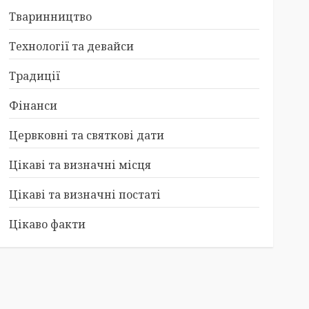
Тваринництво
Технології та девайси
Традиції
Фінанси
Цервковні та святкові дати
Цікаві та визначні місця
Цікаві та визначні постаті
Цікаво факти