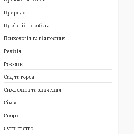
Природа
Професії та робота
Психологія та відносини
Релігія
Розваги
Сад та город
Символіка та значення
Сім’я
Спорт
Суспільство