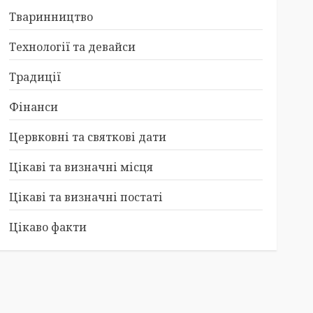
Тваринництво
Технології та девайси
Традиції
Фінанси
Цервковні та святкові дати
Цікаві та визначні місця
Цікаві та визначні постаті
Цікаво факти