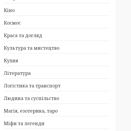
Кіно
Космос
Краса та догляд
Культура та мистецтво
Кухня
Література
Логістика та транспорт
Людина та суспільство
Магія, езотерика, таро
Міфи та легенди