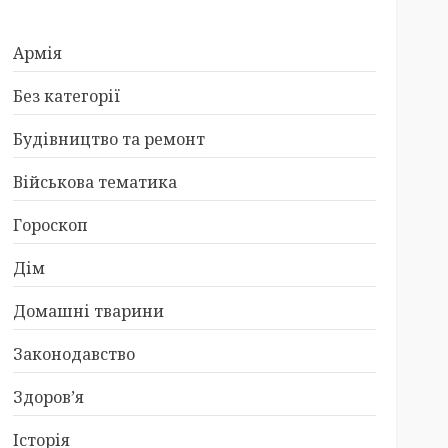
Армія
Без категорії
Будівництво та ремонт
Військова тематика
Гороскоп
Дім
Домашні тварини
Законодавство
Здоров’я
Історія