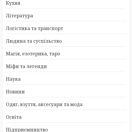
Кухня
Література
Логістика та транспорт
Людина та суспільство
Магія, езотерика, таро
Міфи та легенди
Наука
Новини
Одяг, взуття, аксесуари та мода
Освіта
Підприємництво