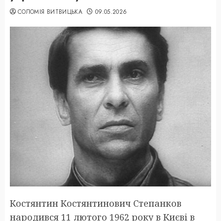
СОЛОМІЯ ВИТВИЦЬКА
09.05.2026
Костянтин Костянтинович Степанков
народився 11 лютого 1962 року в Києві в