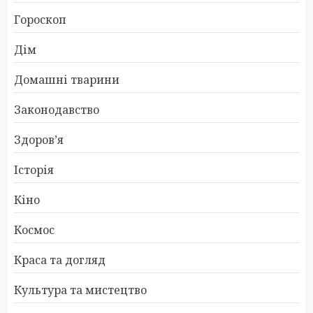
Гороскоп
Дім
Домашні тварини
Законодавство
Здоров’я
Історія
Кіно
Космос
Краса та догляд
Культура та мистецтво