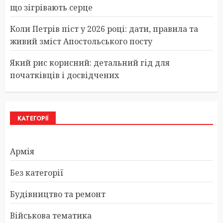
що зігрівають серце
Коли Петрів піст у 2026 році: дати, правила та
живий зміст Апостольського посту
Який рис корисний: детальний гід для
початківців і досвідчених
КАТЕГОРІЇ
Армія
Без категорії
Будівництво та ремонт
Військова тематика