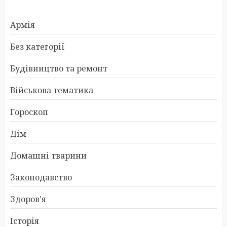
Армія
Без категорії
Будівництво та ремонт
Військова тематика
Гороскоп
Дім
Домашні тварини
Законодавство
Здоров’я
Історія