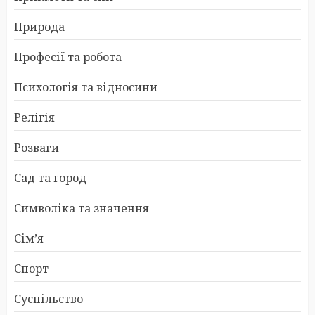
Природа
Професії та робота
Психологія та відносини
Релігія
Розваги
Сад та город
Символіка та значення
Сім’я
Спорт
Суспільство