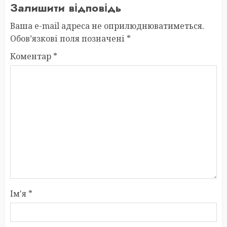
Залишити відповідь
Ваша e-mail адреса не оприлюднюватиметься.
Обов’язкові поля позначені
*
Коментар
*
Ім'я
*