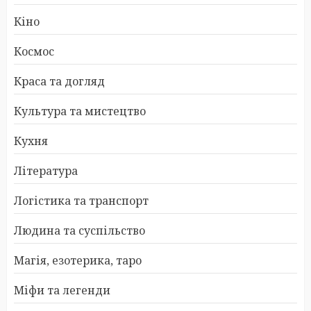
Кіно
Космос
Краса та догляд
Культура та мистецтво
Кухня
Література
Логістика та транспорт
Людина та суспільство
Магія, езотерика, таро
Міфи та легенди