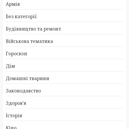
Армія
Без категорії
Будівництво та ремонт
Військова тематика
Гороскоп
Дім
Домашні тварини
Законодавство
Здоров’я
Історія
Кіно