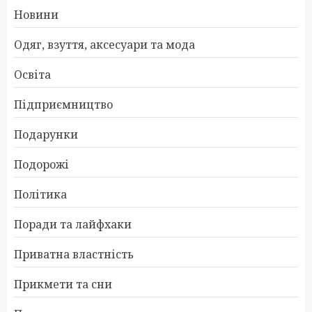
Новини
Одяг, взуття, аксесуари та мода
Освіта
Підприємництво
Подарунки
Подорожі
Політика
Поради та лайфхаки
Приватна властність
Прикмети та сни