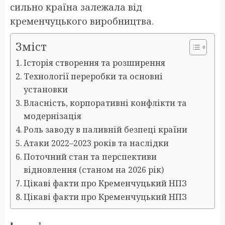
сильно країна залежала від
кременчуцького виробництва.
Зміст
Історія створення та розширення
Технології переробки та основні
установки
Власність, корпоративні конфлікти та
модернізація
Роль заводу в паливній безпеці країни
Атаки 2022–2023 років та наслідки
Поточний стан та перспективи
відновлення (станом на 2026 рік)
Цікаві факти про Кременчуцький НПЗ
Цікаві факти про Кременчуцький НПЗ