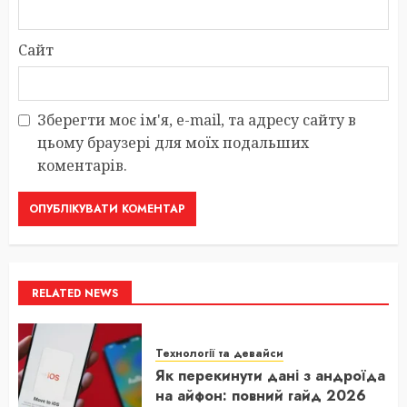
Сайт
Зберегти моє ім'я, e-mail, та адресу сайту в
цьому браузері для моїх подальших
коментарів.
RELATED NEWS
Технології та девайси
Як перекинути дані з андроїда
на айфон: повний гайд 2026