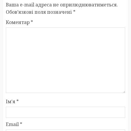
Ваша e-mail адреса не оприлюднюватиметься.
Обов’язкові поля позначені
*
Коментар
*
Ім'я
*
Email
*