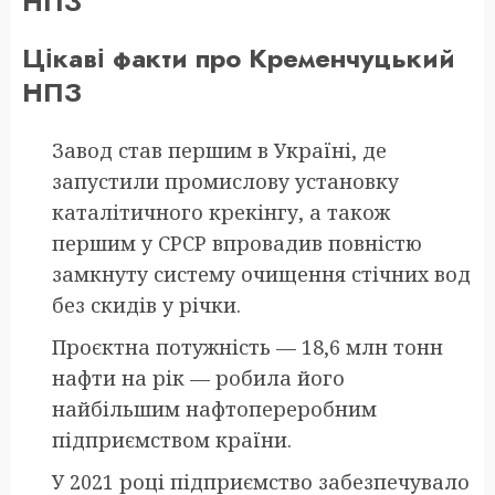
НПЗ
Цікаві факти про Кременчуцький
НПЗ
Завод став першим в Україні, де
запустили промислову установку
каталітичного крекінгу, а також
першим у СРСР впровадив повністю
замкнуту систему очищення стічних вод
без скидів у річки.
Проєктна потужність — 18,6 млн тонн
нафти на рік — робила його
найбільшим нафтопереробним
підприємством країни.
У 2021 році підприємство забезпечувало