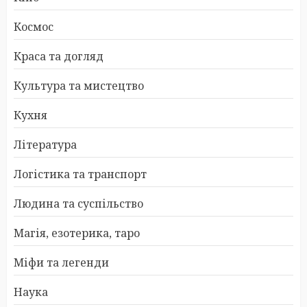
Космос
Краса та догляд
Культура та мистецтво
Кухня
Література
Логістика та транспорт
Людина та суспільство
Магія, езотерика, таро
Міфи та легенди
Наука