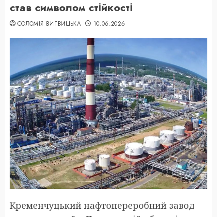
став символом стійкості
СОЛОМІЯ ВИТВИЦЬКА
10.06.2026
Кременчуцький нафтопереробний завод