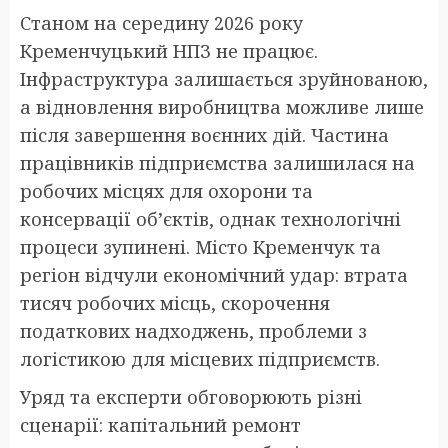
Станом на середину 2026 року
Кременчуцький НПЗ не працює.
Інфраструктура залишається зруйнованою,
а відновлення виробництва можливе лише
після завершення воєнних дій. Частина
працівників підприємства залишилася на
робочих місцях для охорони та
консервації об’єктів, однак технологічні
процеси зупинені. Місто Кременчук та
регіон відчули економічний удар: втрата
тисяч робочих місць, скорочення
податкових надходжень, проблеми з
логістикою для місцевих підприємств.
Уряд та експерти обговорюють різні
сценарії: капітальний ремонт