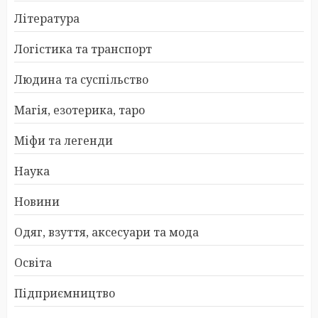
Література
Логістика та транспорт
Людина та суспільство
Магія, езотерика, таро
Міфи та легенди
Наука
Новини
Одяг, взуття, аксесуари та мода
Освіта
Підприємництво