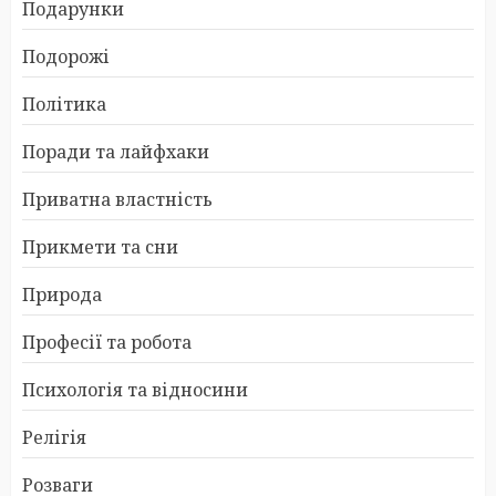
Подарунки
Подорожі
Політика
Поради та лайфхаки
Приватна властність
Прикмети та сни
Природа
Професії та робота
Психологія та відносини
Релігія
Розваги