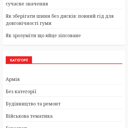
сучасне значення
Як зберігати шини без дисків: повний гід для
довговічності гуми
Як зрозуміти що яйце зіпсоване
КАТЕГОРІЇ
Армія
Без категорії
Будівництво та ремонт
Військова тематика