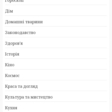
Гороскоп
Дім
Домашні тварини
Законодавство
Здоров’я
Історія
Кіно
Космос
Краса та догляд
Культура та мистецтво
Кухня