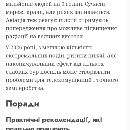
мільйонів людей на 9 годин. Сучасні
мережі кращі, але ризик залишається.
Авіація теж реагує: пілоти отримують
попередження про можливе підвищення
радіації на великих висотах.
У 2026 році, з меншою кількістю
екстремальних подій, ризики нижчі, але
накопичувальний ефект від кількох
слабких бур поспіль може створювати
проблеми для телекомунікацій і точного
землеробства.
Поради
Практичні рекомендації, які
реально працюють