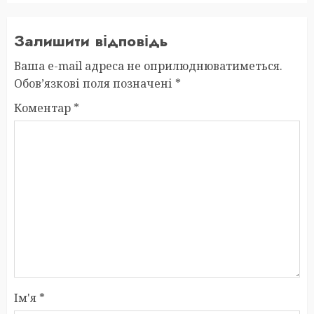
Залишити відповідь
Ваша e-mail адреса не оприлюднюватиметься.
Обов’язкові поля позначені
*
Коментар
*
Ім'я
*