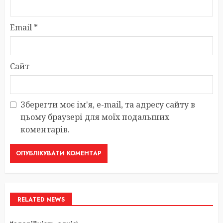
Email
*
Сайт
Зберегти моє ім'я, e-mail, та адресу сайту в
цьому браузері для моїх подальших
коментарів.
RELATED NEWS