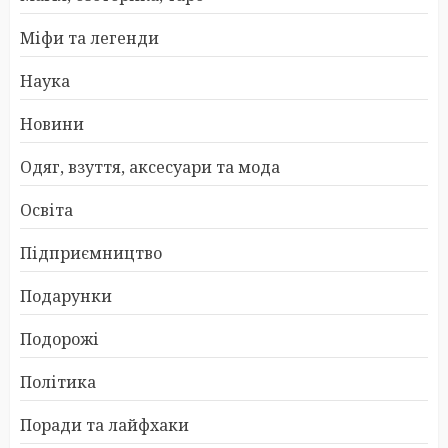
Міфи та легенди
Наука
Новини
Одяг, взуття, аксесуари та мода
Освіта
Підприємництво
Подарунки
Подорожі
Політика
Поради та лайфхаки