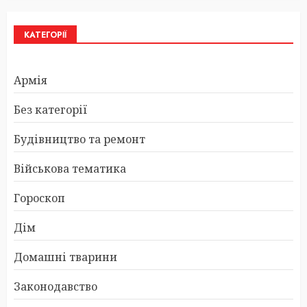
КАТЕГОРІЇ
Армія
Без категорії
Будівництво та ремонт
Військова тематика
Гороскоп
Дім
Домашні тварини
Законодавство