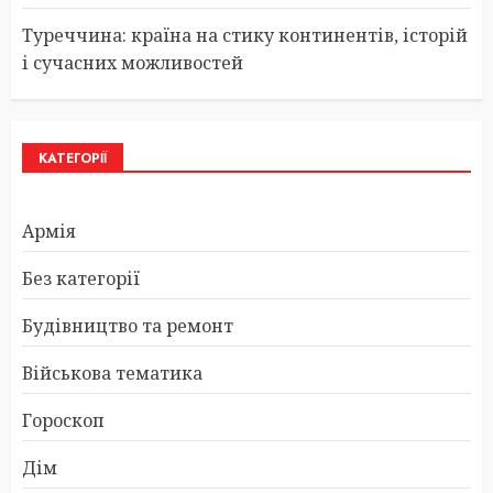
Туреччина: країна на стику континентів, історій
і сучасних можливостей
КАТЕГОРІЇ
Армія
Без категорії
Будівництво та ремонт
Військова тематика
Гороскоп
Дім