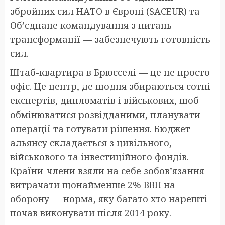
збройних сил НАТО в Європі (SACEUR) та
Об’єднане командування з питань
трансформації — забезпечують готовність
сил.
Штаб-квартира в Брюсселі — це не просто
офіс. Це центр, де щодня збираються сотні
експертів, дипломатів і військових, щоб
обмінюватися розвідданими, планувати
операції та готувати рішення. Бюджет
альянсу складається з цивільного,
військового та інвестиційного фондів.
Країни-члени взяли на себе зобов’язання
витрачати щонайменше 2% ВВП на
оборону — норма, яку багато хто нарешті
почав виконувати після 2014 року.