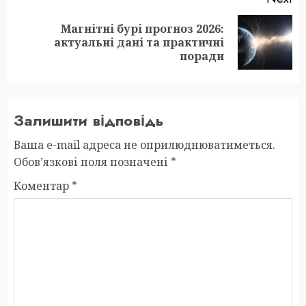
Магнітні бурі прогноз 2026:
Next
актуальні дані та практичні
post:
поради
Залишити відповідь
Ваша e-mail адреса не оприлюднюватиметься.
Обов’язкові поля позначені
*
Коментар
*