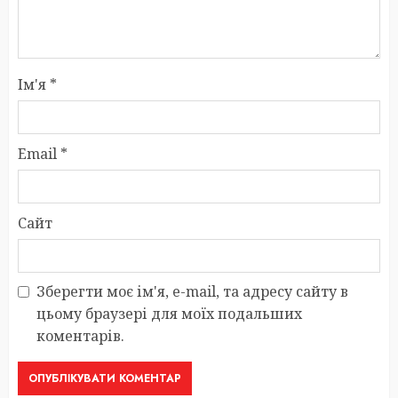
Ім'я
*
Email
*
Сайт
Зберегти моє ім'я, e-mail, та адресу сайту в
цьому браузері для моїх подальших
коментарів.