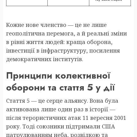
Кожне нове членство — це не лише
геополітична перемога, а й реальні зміни
в рівні життя людей: краща оборона,
інвестиції в інфраструктуру, посилення
демократичних інститутів.
Принципи колективної
оборони та стаття 5 у дії
Стаття 5 — це серце альянсу. Вона була
активована лише один раз в історії —
після терористичних атак 11 вересня 2001
року. Тоді союзники підтримали США
патрулюванням неба, розвідкою та