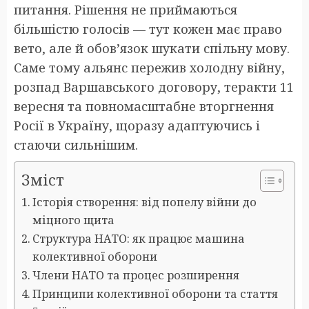
питання. Рішення не приймаються
більшістю голосів — тут кожен має право
вето, але й обов’язок шукати спільну мову.
Саме тому альянс пережив холодну війну,
розпад Варшавського договору, теракти 11
вересня та повномасштабне вторгнення
Росії в Україну, щоразу адаптуючись і
стаючи сильнішим.
Зміст
Історія створення: від попелу війни до
міцного щита
Структура НАТО: як працює машина
колективної оборони
Члени НАТО та процес розширення
Принципи колективної оборони та стаття