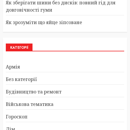
Як зберігати шини без дисків: повний гід для
довговічності гуми
Як зрозуміти що яйце зіпсоване
КАТЕГОРІЇ
Армія
Без категорії
Будівництво та ремонт
Військова тематика
Гороскоп
Дім