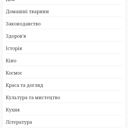
Домашні тварини
Законодавство
Здоров’я
Історія
Кіно
Космос
Краса та догляд
Культура та мистецтво
Кухня
Література