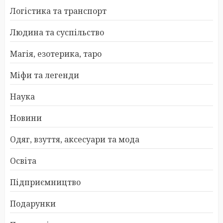
Логістика та транспорт
Людина та суспільство
Магія, езотерика, таро
Міфи та легенди
Наука
Новини
Одяг, взуття, аксесуари та мода
Освіта
Підприємництво
Подарунки