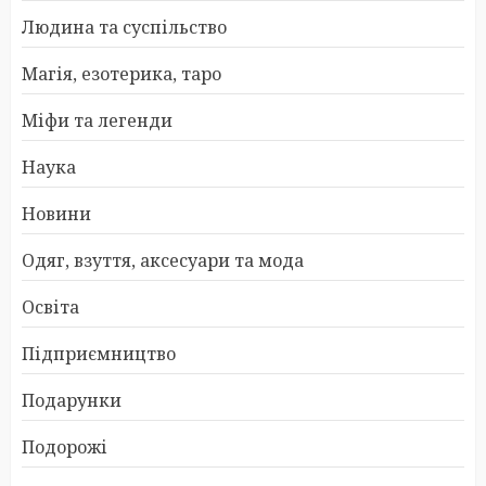
Людина та суспільство
Магія, езотерика, таро
Міфи та легенди
Наука
Новини
Одяг, взуття, аксесуари та мода
Освіта
Підприємництво
Подарунки
Подорожі