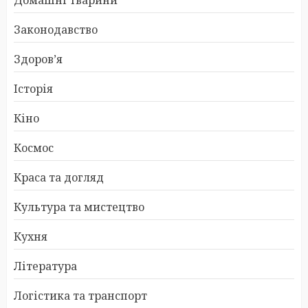
Законодавство
Здоров’я
Історія
Кіно
Космос
Краса та догляд
Культура та мистецтво
Кухня
Література
Логістика та транспорт