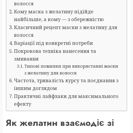
волосся
Кому маска з желатину підійде
найбільше, а кому — з обережністю
Класичний рецепт маски з желатину для
волосся
Варіації під конкретні потреби
Покрокова техніка нанесення та
змивання
Типові помилки при використанні маски
з желатину для волосся
Частота, тривалість курсу та поєднання з
іншим доглядом
Практичні лайфхаки для максимального
ефекту
Як желатин взаємодіє зі