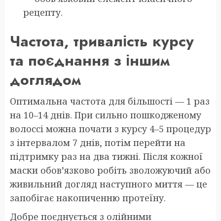
рецепту.
Частота, тривалість курсу
та поєднання з іншим
доглядом
Оптимальна частота для більшості — 1 раз
на 10–14 днів. При сильно пошкодженому
волоссі можна почати з курсу 4–5 процедур
з інтервалом 7 днів, потім перейти на
підтримку раз на два тижні. Після кожної
маски обов’язково робіть зволожуючий або
живильний догляд наступного миття — це
запобігає накопиченню протеїну.
Добре поєднується з олійними