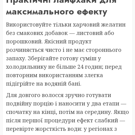
максимального ефекту
Використовуйте тільки харчовий желатин
без смакових добавок — листовий або
порошковий. Якісний продукт
розчиняється чисто і не має стороннього
запаху. Зберігайте готову суміш у
холодильнику не більше 24 годин; перед
повторним використанням злегка
підігрійте на водяній бані.
Для довгого волосся зручно готувати
подвійну порцію і наносити у два етапи —
спочатку на кінці, потім на середину. Якщо
після першої процедури ефект слабкий —
перевірте жорсткість води: у регіонах з