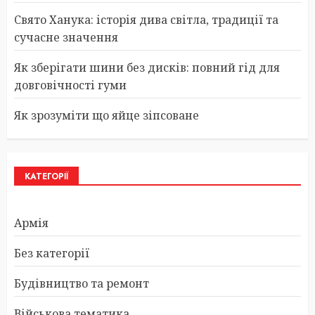
Свято Ханука: історія дива світла, традиції та
сучасне значення
Як зберігати шини без дисків: повний гід для
довговічності гуми
Як зрозуміти що яйце зіпсоване
КАТЕГОРІЇ
Армія
Без категорії
Будівництво та ремонт
Військова тематика