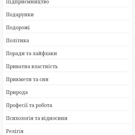
Підприємництво
Подарунки
Подорожі
Політика
Поради та лайфхаки
Приватна властність
Прикмети та сни
Природа
Професії та робота
Психологія та відносини
Релігія