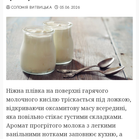
СОЛОМІЯ ВИТВИЦЬКА
05.06.2026
Ніжна плівка на поверхні гарячого
молочного кисілю тріскається під ложкою,
відкриваючи оксамитову масу всередині,
яка повільно стікає густими складками.
Аромат прогрітого молока з легкими
ванільними нотками заповнює кухню, а