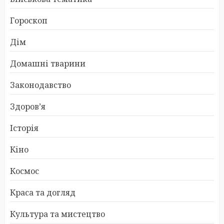
Гороскоп
Дім
Домашні тварини
Законодавство
Здоров’я
Історія
Кіно
Космос
Краса та догляд
Культура та мистецтво