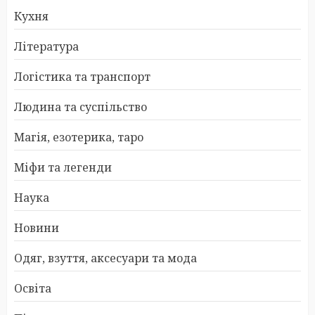
Кухня
Література
Логістика та транспорт
Людина та суспільство
Магія, езотерика, таро
Міфи та легенди
Наука
Новини
Одяг, взуття, аксесуари та мода
Освіта