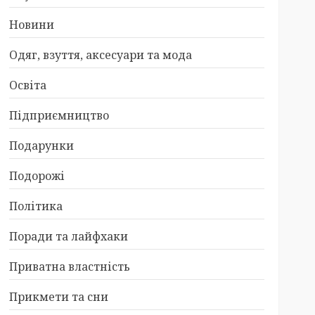
Новини
Одяг, взуття, аксесуари та мода
Освіта
Підприємництво
Подарунки
Подорожі
Політика
Поради та лайфхаки
Приватна властність
Прикмети та сни