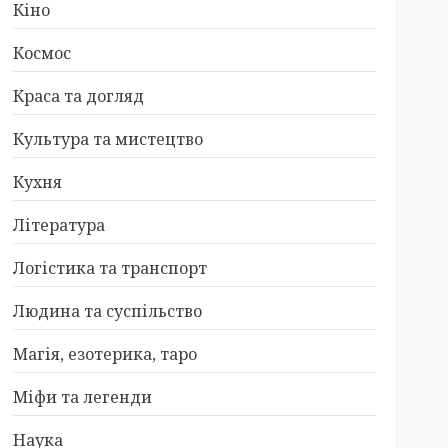
Кіно
Космос
Краса та догляд
Культура та мистецтво
Кухня
Література
Логістика та транспорт
Людина та суспільство
Магія, езотерика, таро
Міфи та легенди
Наука