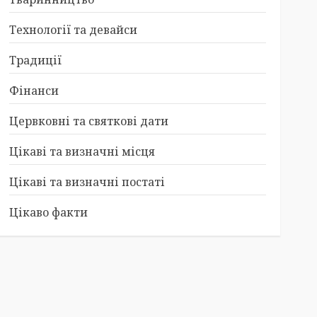
Технології та девайси
Традиції
Фінанси
Цервковні та святкові дати
Цікаві та визначні місця
Цікаві та визначні постаті
Цікаво факти