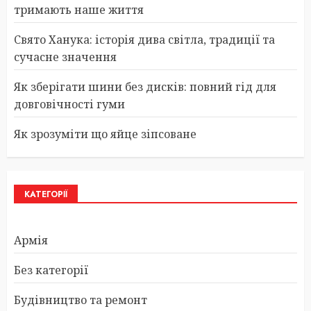
тримають наше життя
Свято Ханука: історія дива світла, традиції та
сучасне значення
Як зберігати шини без дисків: повний гід для
довговічності гуми
Як зрозуміти що яйце зіпсоване
КАТЕГОРІЇ
Армія
Без категорії
Будівництво та ремонт