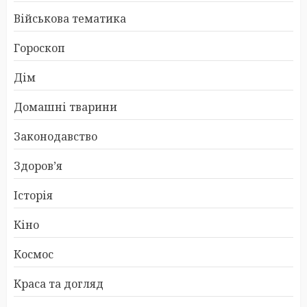
Військова тематика
Гороскоп
Дім
Домашні тварини
Законодавство
Здоров’я
Історія
Кіно
Космос
Краса та догляд