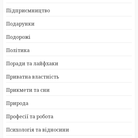
Підприємництво
Подарунки
Подорожі
Політика
Поради та лайфхаки
Приватна властність
Прикмети та сни
Природа
Професії та робота
Психологія та відносини