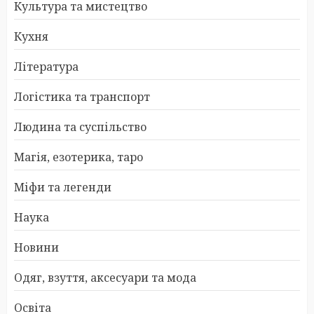
Культура та мистецтво
Кухня
Література
Логістика та транспорт
Людина та суспільство
Магія, езотерика, таро
Міфи та легенди
Наука
Новини
Одяг, взуття, аксесуари та мода
Освіта