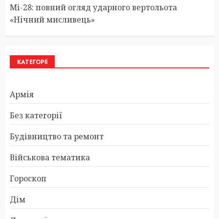
Мі-28: повний огляд ударного вертольота
«Нічний мисливець»
КАТЕГОРІЇ
Армія
Без категорії
Будівництво та ремонт
Військова тематика
Гороскоп
Дім