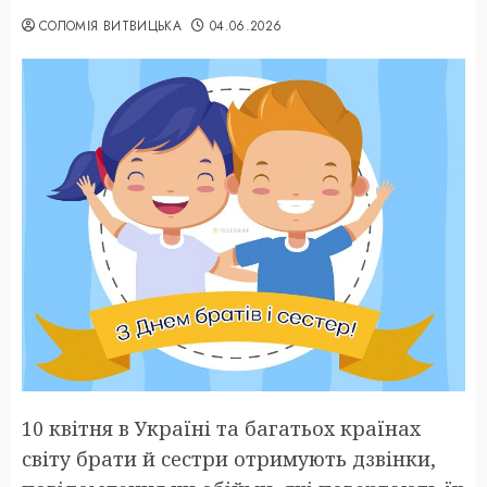
СОЛОМІЯ ВИТВИЦЬКА
04.06.2026
10 квітня в Україні та багатьох країнах
світу брати й сестри отримують дзвінки,