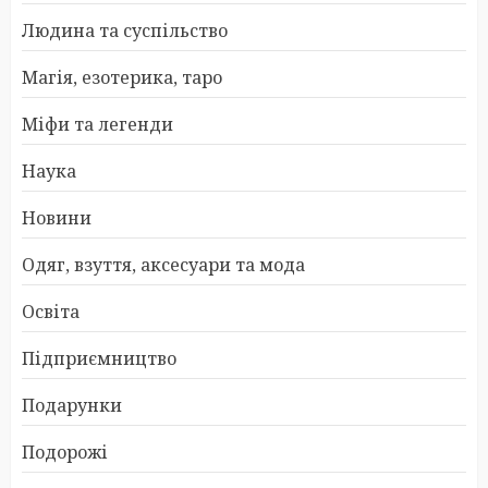
Людина та суспільство
Магія, езотерика, таро
Міфи та легенди
Наука
Новини
Одяг, взуття, аксесуари та мода
Освіта
Підприємництво
Подарунки
Подорожі