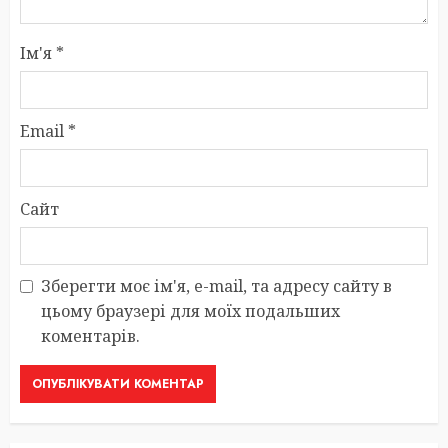
Ім'я
*
Email
*
Сайт
Зберегти моє ім'я, e-mail, та адресу сайту в
цьому браузері для моїх подальших
коментарів.