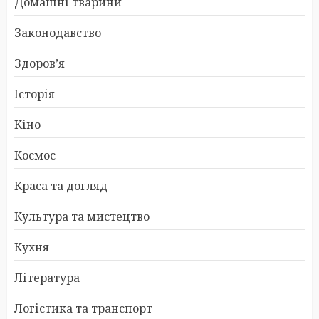
Домашні тварини
Законодавство
Здоров’я
Історія
Кіно
Космос
Краса та догляд
Культура та мистецтво
Кухня
Література
Логістика та транспорт