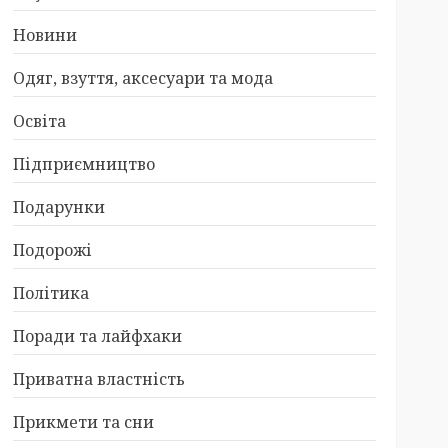
Новини
Одяг, взуття, аксесуари та мода
Освіта
Підприємництво
Подарунки
Подорожі
Політика
Поради та лайфхаки
Приватна властність
Прикмети та сни