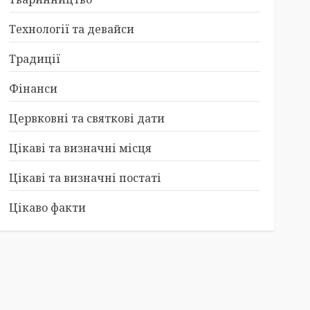
Технології та девайси
Традиції
Фінанси
Цервковні та святкові дати
Цікаві та визначні місця
Цікаві та визначні постаті
Цікаво факти