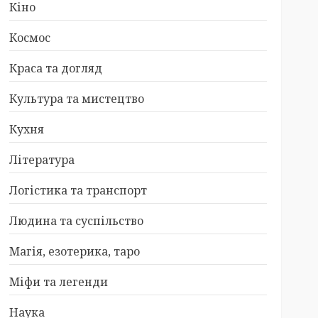
Кіно
Космос
Краса та догляд
Культура та мистецтво
Кухня
Література
Логістика та транспорт
Людина та суспільство
Магія, езотерика, таро
Міфи та легенди
Наука