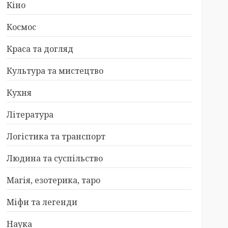
Кіно
Космос
Краса та догляд
Культура та мистецтво
Кухня
Література
Логістика та транспорт
Людина та суспільство
Магія, езотерика, таро
Міфи та легенди
Наука