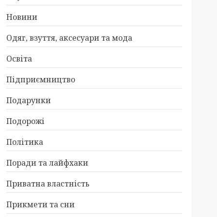
Новини
Одяг, взуття, аксесуари та мода
Освіта
Підприємництво
Подарунки
Подорожі
Політика
Поради та лайфхаки
Приватна властність
Прикмети та сни