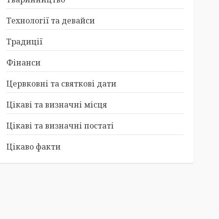
Технології та девайси
Традиції
Фінанси
Цервковні та святкові дати
Цікаві та визначні місця
Цікаві та визначні постаті
Цікаво факти