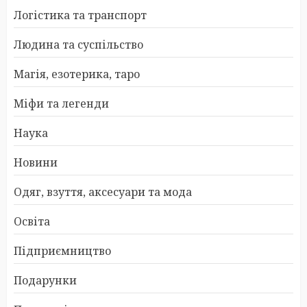
Логістика та транспорт
Людина та суспільство
Магія, езотерика, таро
Міфи та легенди
Наука
Новини
Одяг, взуття, аксесуари та мода
Освіта
Підприємництво
Подарунки