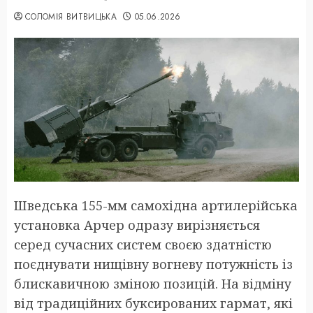
СОЛОМІЯ ВИТВИЦЬКА
05.06.2026
Шведська 155-мм самохідна артилерійська
установка Арчер одразу вирізняється
серед сучасних систем своєю здатністю
поєднувати нищівну вогневу потужність із
блискавичною зміною позицій. На відміну
від традиційних буксированих гармат, які