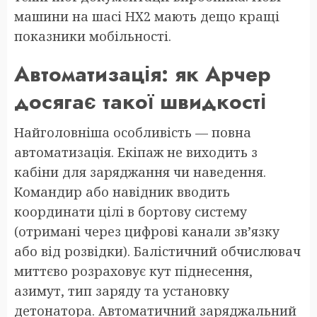
машини на шасі HX2 мають дещо кращі
показники мобільності.
Автоматизація: як Арчер
досягає такої швидкості
Найголовніша особливість — повна
автоматизація. Екіпаж не виходить з
кабіни для заряджання чи наведення.
Командир або навідник вводить
координати цілі в бортову систему
(отримані через цифрові канали зв’язку
або від розвідки). Балістичний обчислювач
миттєво розраховує кут піднесення,
азимут, тип заряду та установку
детонатора. Автоматичний заряджальний