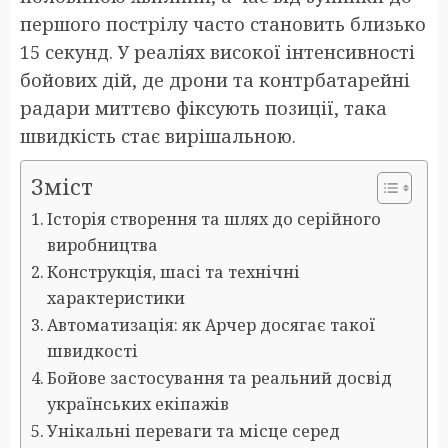
першого пострілу часто становить близько
15 секунд. У реаліях високої інтенсивності
бойових дій, де дрони та контрбатарейні
радари миттєво фіксують позиції, така
швидкість стає вирішальною.
Зміст
Історія створення та шлях до серійного
виробництва
Конструкція, шасі та технічні
характеристики
Автоматизація: як Арчер досягає такої
швидкості
Бойове застосування та реальний досвід
українських екіпажів
Унікальні переваги та місце серед