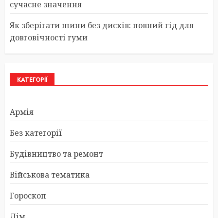
сучасне значення
Як зберігати шини без дисків: повний гід для
довговічності гуми
КАТЕГОРІЇ
Армія
Без категорії
Будівництво та ремонт
Військова тематика
Гороскоп
Дім