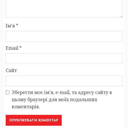
Ім'я
*
Email
*
Сайт
Зберегти моє ім'я, e-mail, та адресу сайту в
цьому браузері для моїх подальших
коментарів.