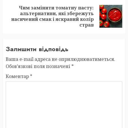
Чим замінити томатну пасту:
альтернативи, які збережуть
Next
насичений смак і яскравий колір
post:
страв
Залишити відповідь
Ваша e-mail адреса не оприлюднюватиметься.
Обов’язкові поля позначені
*
Коментар
*