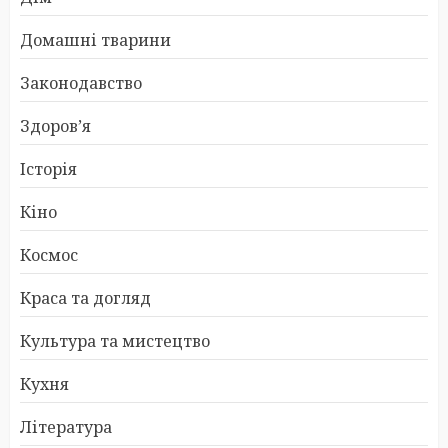
Домашні тварини
Законодавство
Здоров’я
Історія
Кіно
Космос
Краса та догляд
Культура та мистецтво
Кухня
Література