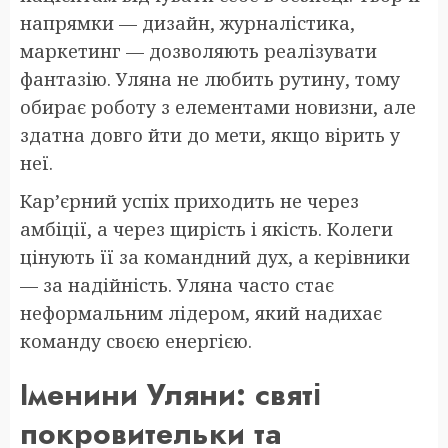
напрямки — дизайн, журналістика,
маркетинг — дозволяють реалізувати
фантазію. Уляна не любить рутину, тому
обирає роботу з елементами новизни, але
здатна довго йти до мети, якщо вірить у
неї.
Кар’єрний успіх приходить не через
амбіції, а через щирість і якість. Колеги
цінують її за командний дух, а керівники
— за надійність. Уляна часто стає
неформальним лідером, який надихає
команду своєю енергією.
Іменини Уляни: святі
покровительки та