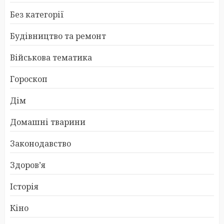
Без категорії
Будівництво та ремонт
Військова тематика
Гороскоп
Дім
Домашні тварини
Законодавство
Здоров’я
Історія
Кіно