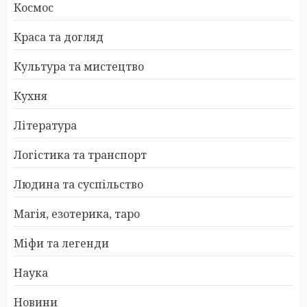
Космос
Краса та догляд
Культура та мистецтво
Кухня
Література
Логістика та транспорт
Людина та суспільство
Магія, езотерика, таро
Міфи та легенди
Наука
Новини