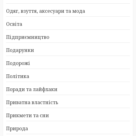
Одяг, взуття, аксесуари та мода
Освіта
Підприємництво
Подарунки
Подорожі
Політика
Поради та лайфхаки
Приватна властність
Прикмети та сни
Природа