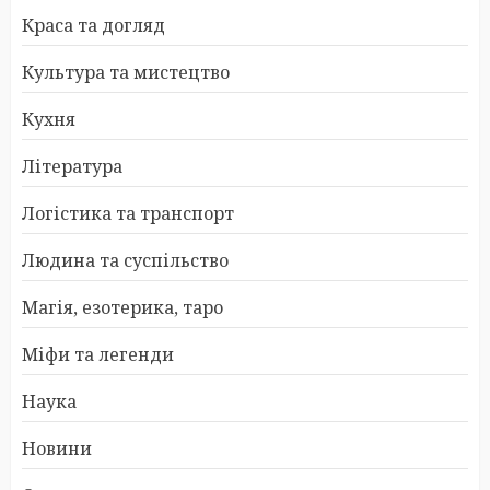
Краса та догляд
Культура та мистецтво
Кухня
Література
Логістика та транспорт
Людина та суспільство
Магія, езотерика, таро
Міфи та легенди
Наука
Новини