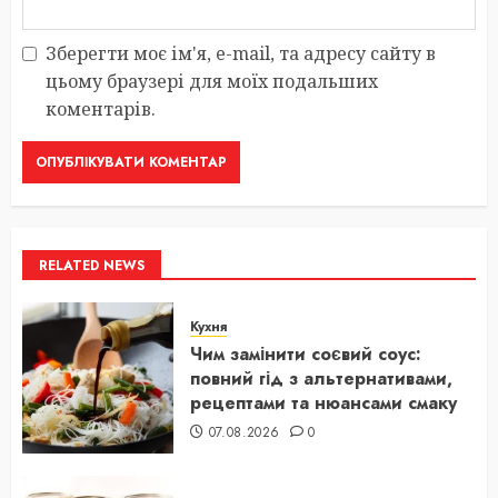
Зберегти моє ім'я, e-mail, та адресу сайту в
цьому браузері для моїх подальших
коментарів.
RELATED NEWS
Кухня
Чим замінити соєвий соус:
повний гід з альтернативами,
рецептами та нюансами смаку
07.08.2026
0