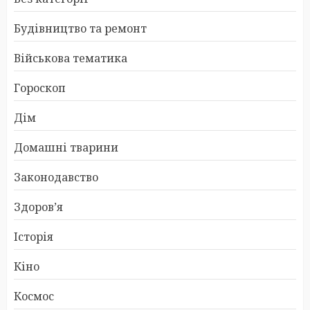
Будівництво та ремонт
Військова тематика
Гороскоп
Дім
Домашні тварини
Законодавство
Здоров’я
Історія
Кіно
Космос