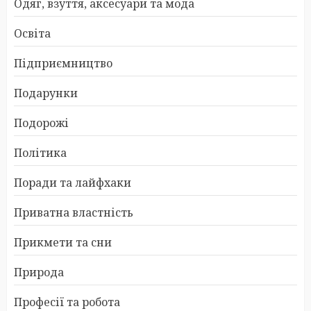
Одяг, взуття, аксесуари та мода
Освіта
Підприємництво
Подарунки
Подорожі
Політика
Поради та лайфхаки
Приватна властність
Прикмети та сни
Природа
Професії та робота