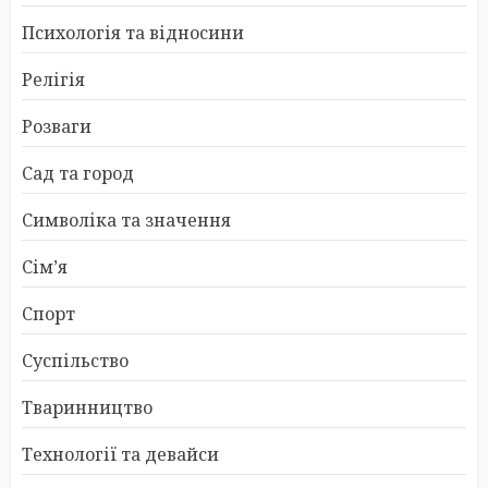
Психологія та відносини
Релігія
Розваги
Сад та город
Символіка та значення
Сім’я
Спорт
Суспільство
Тваринництво
Технології та девайси