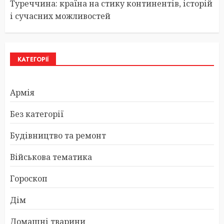
Туреччина: країна на стику континентів, історій
і сучасних можливостей
КАТЕГОРІЇ
Армія
Без категорії
Будівництво та ремонт
Військова тематика
Гороскоп
Дім
Домашні тварини