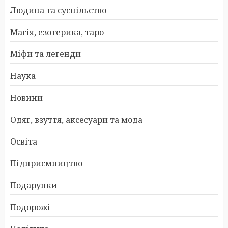
Людина та суспільство
Магія, езотерика, таро
Міфи та легенди
Наука
Новини
Одяг, взуття, аксесуари та мода
Освіта
Підприємництво
Подарунки
Подорожі