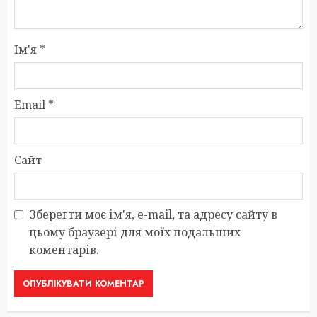
Ім'я
*
Email
*
Сайт
Зберегти моє ім'я, e-mail, та адресу сайту в
цьому браузері для моїх подальших
коментарів.