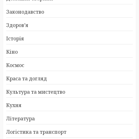
Законодавство
Здоров’я
Історія
Кіно
Космос
Краса та догляд
Культура та мистецтво
Кухня
Література
Логістика та транспорт