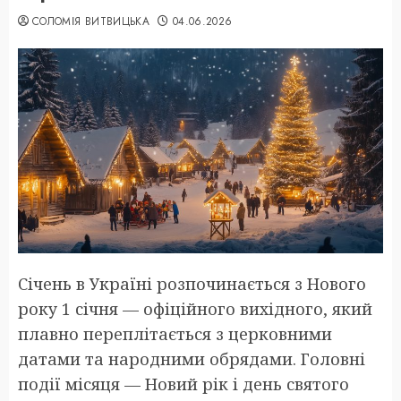
СОЛОМІЯ ВИТВИЦЬКА
04.06.2026
Січень в Україні розпочинається з Нового
року 1 січня — офіційного вихідного, який
плавно переплітається з церковними
датами та народними обрядами. Головні
події місяця — Новий рік і день святого