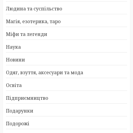
Людина та суспільство
Магія, езотерика, таро
Міфи та легенди
Наука
Новини
Одяг, взуття, аксесуари та мода
Освіта
Підприємництво
Подарунки
Подорожі