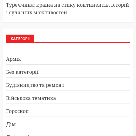
Туреччина: країна на стику континентів, історій
і сучасних можливостей
КАТЕГОРІЇ
Армія
Без категорії
Будівництво та ремонт
Військова тематика
Гороскоп
Дім