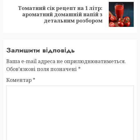
Томатний сік рецепт на 1 літр:
Next
ароматний домашній напій з
post:
детальним розбором
Залишити відповідь
Ваша e-mail адреса не оприлюднюватиметься.
Обов’язкові поля позначені
*
Коментар
*