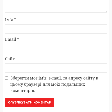
Ім'я
*
Email
*
Сайт
Зберегти моє ім'я, e-mail, та адресу сайту в
цьому браузері для моїх подальших
коментарів.