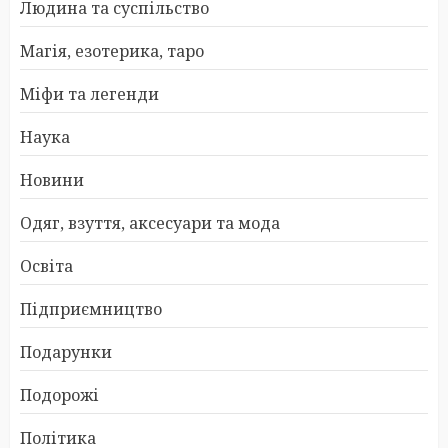
Людина та суспільство
Магія, езотерика, таро
Міфи та легенди
Наука
Новини
Одяг, взуття, аксесуари та мода
Освіта
Підприємництво
Подарунки
Подорожі
Політика