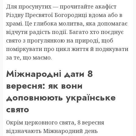
Для просунутих — прочитайте акафіст
Різдву Пресвятої Богородиці вдома або в
храмі. Це глибока молитва, яка допомагає
відчути радість події. Багато хто поєднує
свято з прогулянкою на природі, щоб
поміркувати про цикл життя й подякувати
за те, що маємо.
Міжнародні дати 8
вересня: як вони
доповнюють українське
свято
Окрім церковного свята, 8 вересня
відзначають Міжнародний день