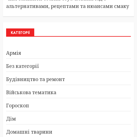
альтернативами, рецептами та нюансами смаку
КАТЕГОРІЇ
Армія
Без категорії
Будівництво та ремонт
Військова тематика
Гороскоп
Дім
Домашні тварини