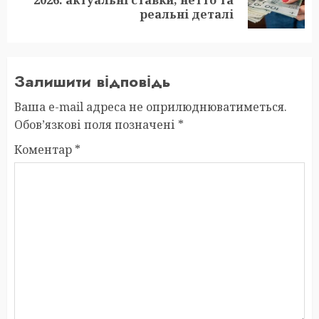
post:
реальні деталі
Залишити відповідь
Ваша e-mail адреса не оприлюднюватиметься.
Обов’язкові поля позначені
*
Коментар
*