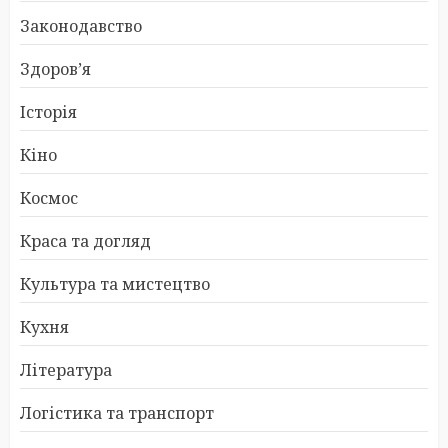
Законодавство
Здоров’я
Історія
Кіно
Космос
Краса та догляд
Культура та мистецтво
Кухня
Література
Логістика та транспорт