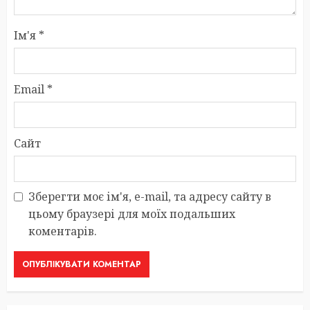
Ім'я
*
Email
*
Сайт
Зберегти моє ім'я, e-mail, та адресу сайту в
цьому браузері для моїх подальших
коментарів.