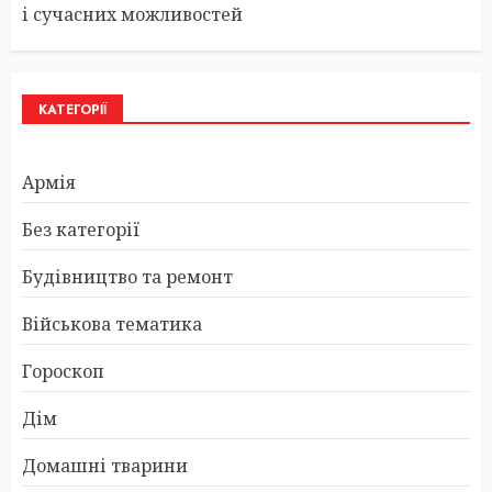
і сучасних можливостей
КАТЕГОРІЇ
Армія
Без категорії
Будівництво та ремонт
Військова тематика
Гороскоп
Дім
Домашні тварини