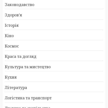
Законодавство
Здоров’я
Історія
Кіно
Космос
Краса та догляд
Культура та мистецтво
Кухня
Література
Логістика та транспорт