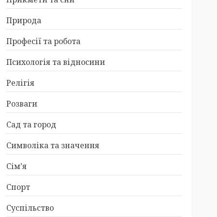
Природа
Професії та робота
Психологія та відносини
Релігія
Розваги
Сад та город
Символіка та значення
Сім’я
Спорт
Суспільство