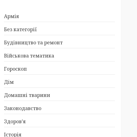
Армія
Без категорії
Будівництво та ремонт
Військова тематика
Гороскоп
Дім
Домашні тварини
Законодавство
Здоров’я
Історія