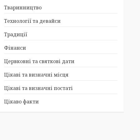
Тваринництво
Технології та девайси
Традиції
Фінанси
Цервковні та святкові дати
Цікаві та визначні місця
Цікаві та визначні постаті
Цікаво факти