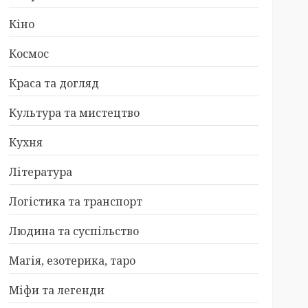
Кіно
Космос
Краса та догляд
Культура та мистецтво
Кухня
Література
Логістика та транспорт
Людина та суспільство
Магія, езотерика, таро
Міфи та легенди