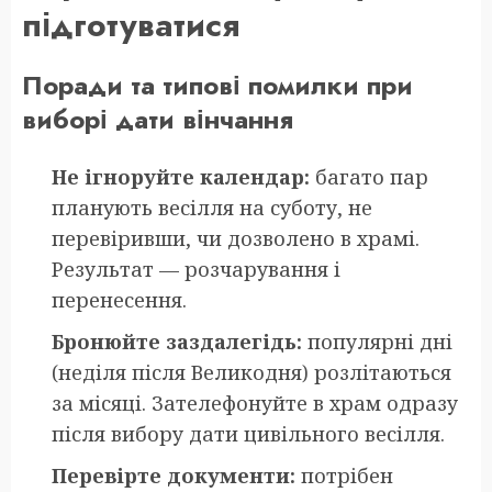
підготуватися
Поради та типові помилки при
виборі дати вінчання
Не ігноруйте календар:
багато пар
планують весілля на суботу, не
перевіривши, чи дозволено в храмі.
Результат — розчарування і
перенесення.
Бронюйте заздалегідь:
популярні дні
(неділя після Великодня) розлітаються
за місяці. Зателефонуйте в храм одразу
після вибору дати цивільного весілля.
Перевірте документи:
потрібен