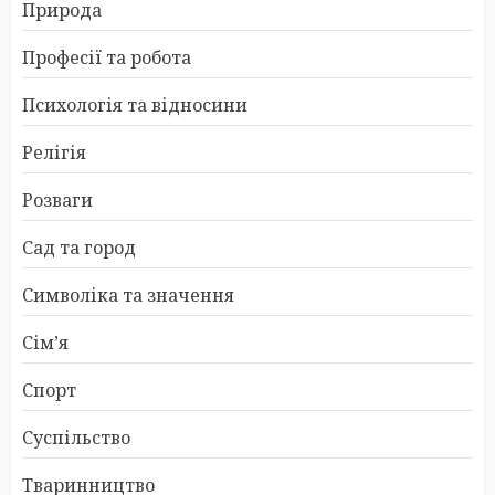
Природа
Професії та робота
Психологія та відносини
Релігія
Розваги
Сад та город
Символіка та значення
Сім’я
Спорт
Суспільство
Тваринництво