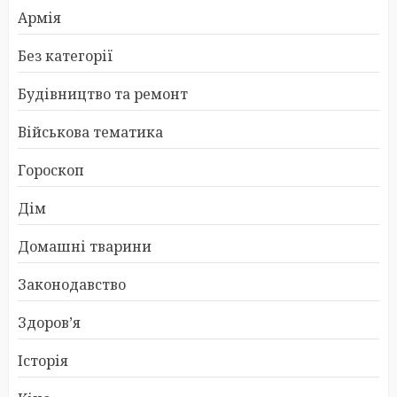
Армія
Без категорії
Будівництво та ремонт
Військова тематика
Гороскоп
Дім
Домашні тварини
Законодавство
Здоров’я
Історія