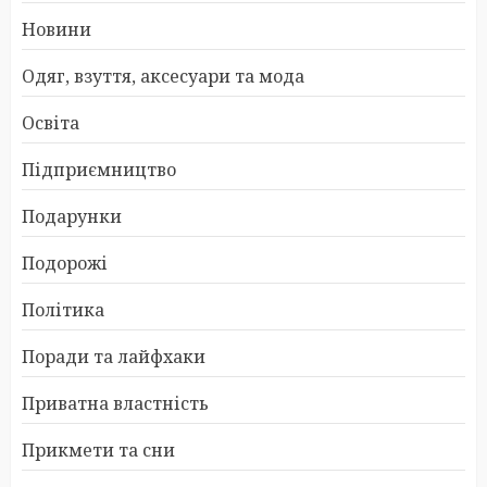
Новини
Одяг, взуття, аксесуари та мода
Освіта
Підприємництво
Подарунки
Подорожі
Політика
Поради та лайфхаки
Приватна властність
Прикмети та сни