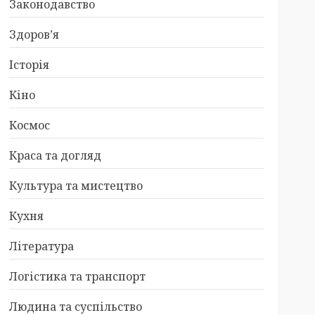
Законодавство
Здоров’я
Історія
Кіно
Космос
Краса та догляд
Культура та мистецтво
Кухня
Література
Логістика та транспорт
Людина та суспільство