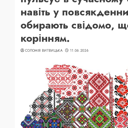
навіть у повсякденни
обирають свідомо, що
корінням.
СОЛОМІЯ ВИТВИЦЬКА
11.06.2026