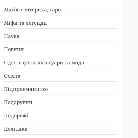
Магія, езотерика, таро
Міфи та легенди
Наука
Новини
Одяг, взуття, аксесуари та мода
Освіта
Підприємництво
Подарунки
Подорожі
Політика