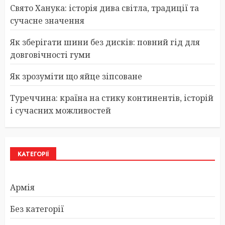
Свято Ханука: історія дива світла, традиції та
сучасне значення
Як зберігати шини без дисків: повний гід для
довговічності гуми
Як зрозуміти що яйце зіпсоване
Туреччина: країна на стику континентів, історій
і сучасних можливостей
КАТЕГОРІЇ
Армія
Без категорії