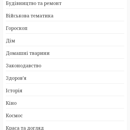
Будівництво та ремонт
Військова тематика
Гороскоп
Дім
Домашні тварини
Законодавство
Здоров’я
Історія
Кіно
Космос
Краса та догляд