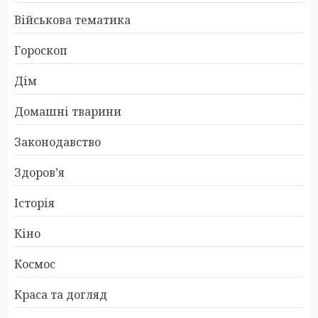
Військова тематика
Гороскоп
Дім
Домашні тварини
Законодавство
Здоров’я
Історія
Кіно
Космос
Краса та догляд