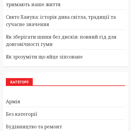
тримають наше життя
Свято Ханука: історія дива світла, традиції та
сучасне значення
Як зберігати шини без дисків: повний гід для
довговічності гуми
Як зрозуміти що яйце зіпсоване
КАТЕГОРІЇ
Армія
Без категорії
Будівництво та ремонт