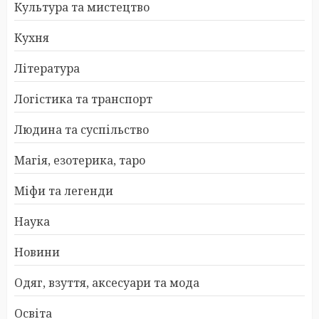
Культура та мистецтво
Кухня
Література
Логістика та транспорт
Людина та суспільство
Магія, езотерика, таро
Міфи та легенди
Наука
Новини
Одяг, взуття, аксесуари та мода
Освіта