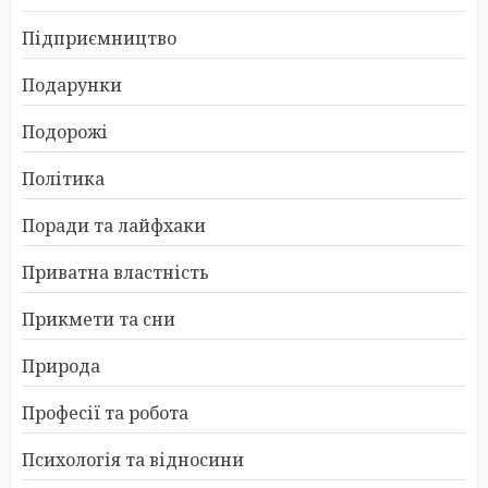
Підприємництво
Подарунки
Подорожі
Політика
Поради та лайфхаки
Приватна властність
Прикмети та сни
Природа
Професії та робота
Психологія та відносини