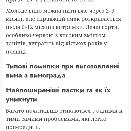
Молоде вино можна пити вже через 2–3
місяці, але справжній смак розкривається
після 6–12 місяців витримки. Деякі сорти,
особливо червоні з високим вмістом
танінів, виграють від кількох років у
пляшці.
Типові помилки при виготовленні
вина з винограда
Найпоширеніші пастки та як їх
уникнути
Багато початківців стикаються з одними й
тими самими проблемами, які легко
попередити.