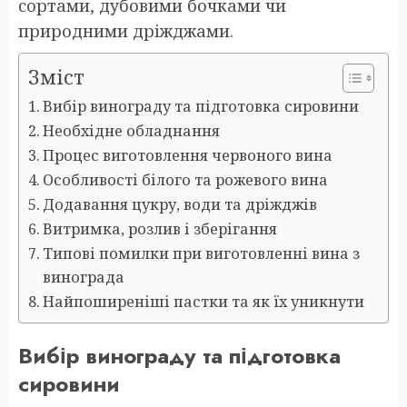
сортами, дубовими бочками чи
природними дріжджами.
Зміст
Вибір винограду та підготовка сировини
Необхідне обладнання
Процес виготовлення червоного вина
Особливості білого та рожевого вина
Додавання цукру, води та дріжджів
Витримка, розлив і зберігання
Типові помилки при виготовленні вина з
винограда
Найпоширеніші пастки та як їх уникнути
Вибір винограду та підготовка
сировини