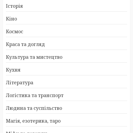
Історія
Кіно
Космос
Краса та догляд
Культура та мистецтво
Кухня
Література
Логістика та транспорт
Людина та суспільство
Магія, езотерика, таро