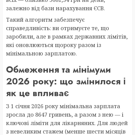
залежно від бази нарахування ЄСВ.
Такий алгоритм забезпечує
справедливість: ви отримуєте те, що
заробили, але в рамках державних лімітів,
які оновлюються щороку разом із
мінімальною зарплатою.
Обмеження та мінімуми
2026 року: що змінилося і
як це впливає
З 1 січня 2026 року мінімальна зарплата
зросла до 8647 гривень, а разом з нею — і
ключові ліміти для лікарняних. Для людей
з невеликим стажем (менше шести місяців