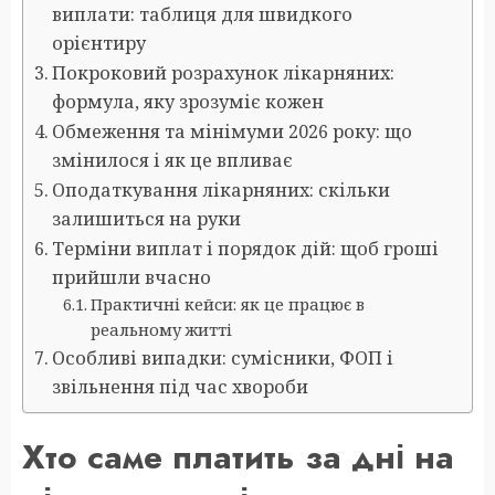
виплати: таблиця для швидкого
орієнтиру
Покроковий розрахунок лікарняних:
формула, яку зрозуміє кожен
Обмеження та мінімуми 2026 року: що
змінилося і як це впливає
Оподаткування лікарняних: скільки
залишиться на руки
Терміни виплат і порядок дій: щоб гроші
прийшли вчасно
Практичні кейси: як це працює в
реальному житті
Особливі випадки: сумісники, ФОП і
звільнення під час хвороби
Хто саме платить за дні на