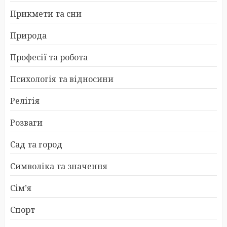
Прикмети та сни
Природа
Професії та робота
Психологія та відносини
Релігія
Розваги
Сад та город
Символіка та значення
Сім’я
Спорт