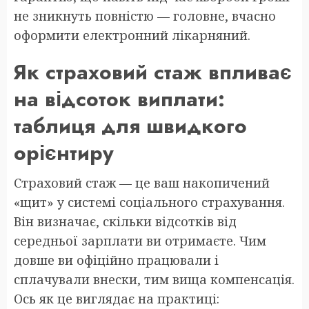
не зникнуть повністю — головне, вчасно
оформити електронний лікарняний.
Як страховий стаж впливає
на відсоток виплати:
таблиця для швидкого
орієнтиру
Страховий стаж — це ваш накопичений
«щит» у системі соціального страхування.
Він визначає, скільки відсотків від
середньої зарплати ви отримаєте. Чим
довше ви офіційно працювали і
сплачували внески, тим вища компенсація.
Ось як це виглядає на практиці: