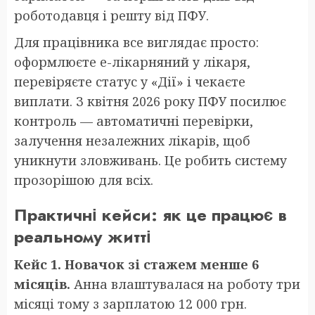
роботодавця і решту від ПФУ.
Для працівника все виглядає просто:
оформлюєте е-лікарняний у лікаря,
перевіряєте статус у «Дії» і чекаєте
виплати. З квітня 2026 року ПФУ посилює
контроль — автоматичні перевірки,
залучення незалежних лікарів, щоб
уникнути зловживань. Це робить систему
прозорішою для всіх.
Практичні кейси: як це працює в
реальному житті
Кейс 1. Новачок зі стажем менше 6
місяців.
Анна влаштувалася на роботу три
місяці тому з зарплатою 12 000 грн.