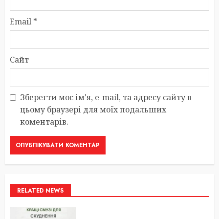
Email
*
Сайт
Зберегти моє ім'я, e-mail, та адресу сайту в
цьому браузері для моїх подальших
коментарів.
RELATED NEWS