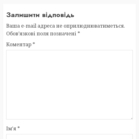
Залишити відповідь
Ваша e-mail адреса не оприлюднюватиметься.
Обов’язкові поля позначені
*
Коментар
*
Ім'я
*