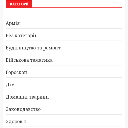
КАТЕГОРІЇ
Армія
Без категорії
Будівництво та ремонт
Військова тематика
Гороскоп
Дім
Домашні тварини
Законодавство
Здоров’я