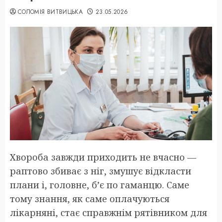
СОЛОМІЯ ВИТВИЦЬКА
23.05.2026
Хвороба завжди приходить не вчасно —
раптово збиває з ніг, змушує відкласти
плани і, головне, б’є по гаманцю. Саме
тому знання, як саме оплачуються
лікарняні, стає справжнім рятівником для