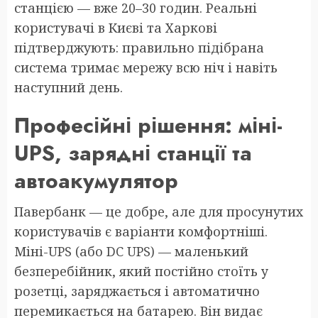
станцією — вже 20–30 годин. Реальні
користувачі в Києві та Харкові
підтверджують: правильно підібрана
система тримає мережу всю ніч і навіть
наступний день.
Професійні рішення: міні-
UPS, зарядні станції та
автоакумулятор
Павербанк — це добре, але для просунутих
користувачів є варіанти комфортніші.
Міні-UPS (або DC UPS) — маленький
безперебійник, який постійно стоїть у
розетці, заряджається і автоматично
перемикається на батарею. Він видає