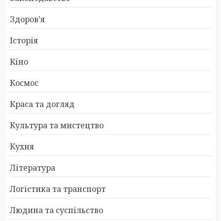
Здоров’я
Історія
Кіно
Космос
Краса та догляд
Культура та мистецтво
Кухня
Література
Логістика та транспорт
Людина та суспільство