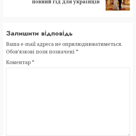
повний гід для українців
post:
Залишити відповідь
Ваша e-mail адреса не оприлюднюватиметься.
Обов’язкові поля позначені
*
Коментар
*