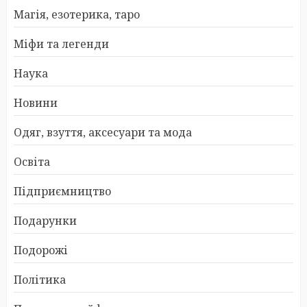
Магія, езотерика, таро
Міфи та легенди
Наука
Новини
Одяг, взуття, аксесуари та мода
Освіта
Підприємництво
Подарунки
Подорожі
Політика