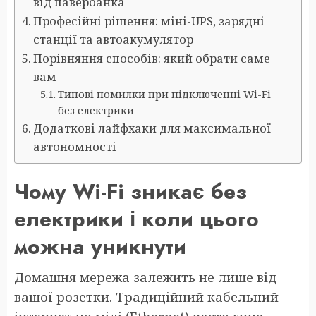
від павербанка
Професійні рішення: міні-UPS, зарядні
станції та автоакумулятор
Порівняння способів: який обрати саме
вам
Типові помилки при підключенні Wi-Fi
без електрики
Додаткові лайфхаки для максимальної
автономності
Чому Wi-Fi зникає без
електрики і коли цього
можна уникнути
Домашня мережа залежить не лише від
вашої розетки. Традиційний кабельний