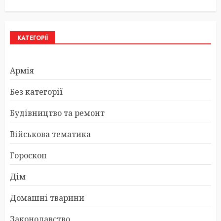
КАТЕГОРІЇ
Армія
Без категорії
Будівництво та ремонт
Військова тематика
Гороскоп
Дім
Домашні тварини
Законодавство