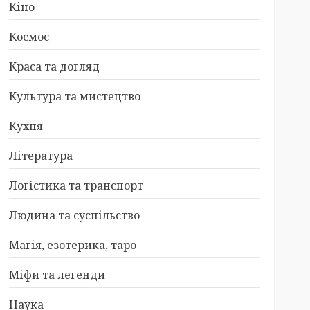
Кіно
Космос
Краса та догляд
Культура та мистецтво
Кухня
Література
Логістика та транспорт
Людина та суспільство
Магія, езотерика, таро
Міфи та легенди
Наука