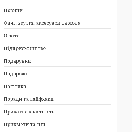
Новини
Одяг, взуття, аксесуари та мода
Освіта
Підприємництво
Подарунки
Подорожі
Політика
Поради та лайфхаки
Приватна властність
Прикмети та сни