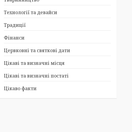
Технології та девайси
Традиції
Фінанси
Цервковні та святкові дати
Цікаві та визначні місця
Цікаві та визначні постаті
Цікаво факти