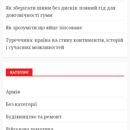
Як зберігати шини без дисків: повний гід для
довговічності гуми
Як зрозуміти що яйце зіпсоване
Туреччина: країна на стику континентів, історій
і сучасних можливостей
КАТЕГОРІЇ
Армія
Без категорії
Будівництво та ремонт
Військова тематика