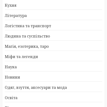
Кухня
Література
Логістика та транспорт
Людина та суспільство
Магія, езотерика, таро
Міфи та легенди
Наука
Новини
Одяг, взуття, аксесуари та мода
Освіта