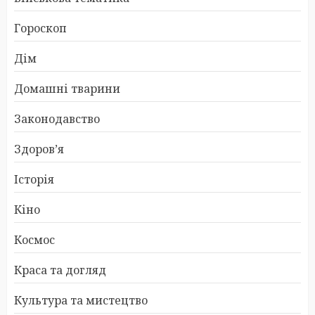
Гороскоп
Дім
Домашні тварини
Законодавство
Здоров’я
Історія
Кіно
Космос
Краса та догляд
Культура та мистецтво