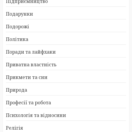
Підприємництво
Подарунки
Подорожі
Політика
Поради та лайфхаки
Приватна властність
Прикмети та сни
Природа
Професії та робота
Психологія та відносини
Релігія