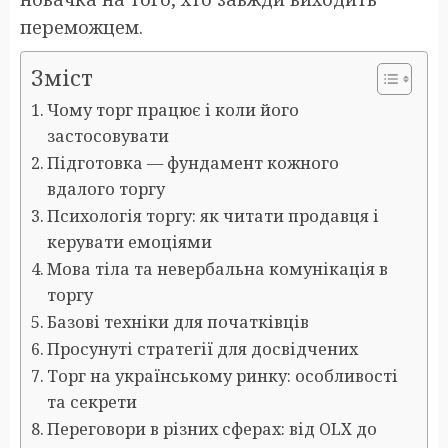
переможцем.
Зміст
Чому торг працює і коли його
застосовувати
Підготовка — фундамент кожного
вдалого торгу
Психологія торгу: як читати продавця і
керувати емоціями
Мова тіла та невербальна комунікація в
торгу
Базові техніки для початківців
Просунуті стратегії для досвідчених
Торг на українському ринку: особливості
та секрети
Переговори в різних сферах: від OLX до