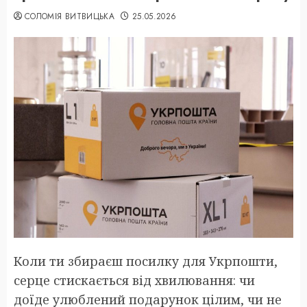
СОЛОМІЯ ВИТВИЦЬКА
25.05.2026
Коли ти збираєш посилку для Укрпошти,
серце стискається від хвилювання: чи
доїде улюблений подарунок цілим, чи не