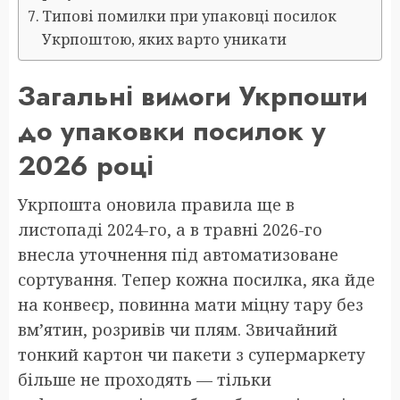
Типові помилки при упаковці посилок
Укрпоштою, яких варто уникати
Загальні вимоги Укрпошти
до упаковки посилок у
2026 році
Укрпошта оновила правила ще в
листопаді 2024-го, а в травні 2026-го
внесла уточнення під автоматизоване
сортування. Тепер кожна посилка, яка йде
на конвеєр, повинна мати міцну тару без
вм’ятин, розривів чи плям. Звичайний
тонкий картон чи пакети з супермаркету
більше не проходять — тільки