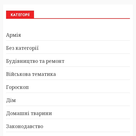
КАТЕГОРІЇ
Армія
Без категорії
Будівництво та ремонт
Військова тематика
Гороскоп
Дім
Домашні тварини
Законодавство