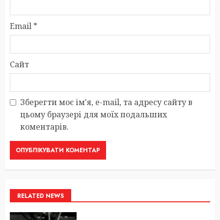
Email
*
Сайт
Зберегти моє ім'я, e-mail, та адресу сайту в
цьому браузері для моїх подальших
коментарів.
RELATED NEWS