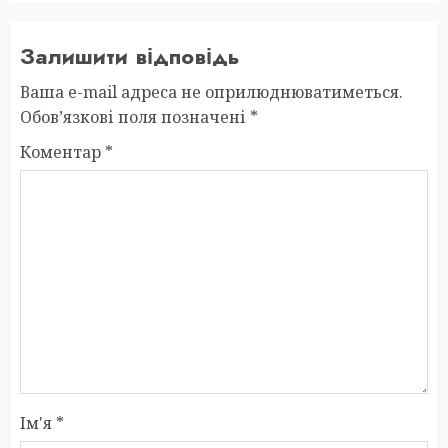
Залишити відповідь
Ваша e-mail адреса не оприлюднюватиметься.
Обов’язкові поля позначені
*
Коментар
*
Ім'я
*