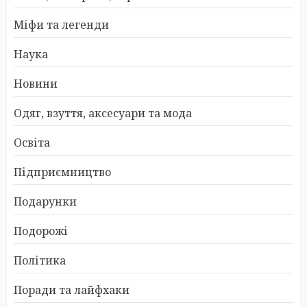
Міфи та легенди
Наука
Новини
Одяг, взуття, аксесуари та мода
Освіта
Підприємництво
Подарунки
Подорожі
Політика
Поради та лайфхаки