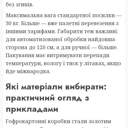
без згинів.
Максимальна вага стандартної посилки —
30 кг. Більше — вже палетні перевезення з
іншими тарифами. Габарити теж важливі:
для автоматизованої обробки найдовша
сторона до 120 см, а для ручної — більше.
Пакування має витримувати перепади
температури, вологу і тиск у літаках, якщо
йде міжнародка.
Які матеріали вибирати:
практичний огляд з
прикладами
Гофрокартонні коробки стали золотим