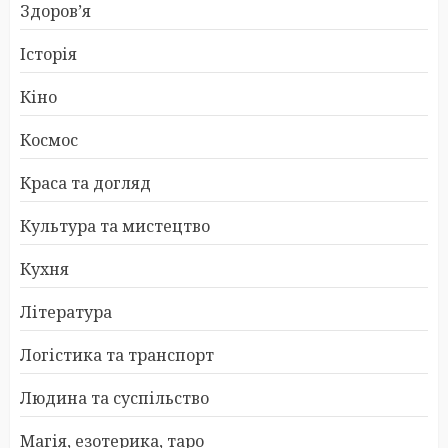
Здоров’я
Історія
Кіно
Космос
Краса та догляд
Культура та мистецтво
Кухня
Література
Логістика та транспорт
Людина та суспільство
Магія, езотерика, таро