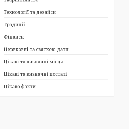
Технології та девайси
Традиції
Фінанси
Цервковні та святкові дати
Цікаві та визначні місця
Цікаві та визначні постаті
Цікаво факти