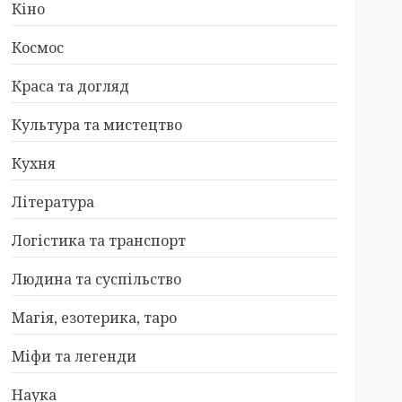
Кіно
Космос
Краса та догляд
Культура та мистецтво
Кухня
Література
Логістика та транспорт
Людина та суспільство
Магія, езотерика, таро
Міфи та легенди
Наука