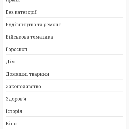
Без категорії
Будівництво та ремонт
Військова тематика
Гороскоп
Дім
Домашні тварини
Законодавство
Здоров’я
Історія
Кіно