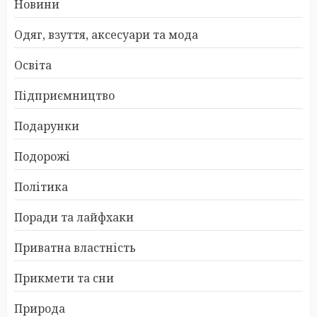
Новини
Одяг, взуття, аксесуари та мода
Освіта
Підприємництво
Подарунки
Подорожі
Політика
Поради та лайфхаки
Приватна властність
Прикмети та сни
Природа