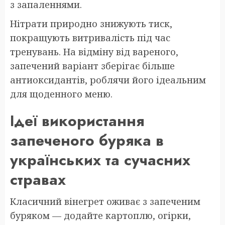
з запаленнями.
Нітрати природно знижують тиск,
покращують витривалість під час
тренувань. На відміну від вареного,
запечений варіант зберігає більше
антиоксидантів, роблячи його ідеальним
для щоденного меню.
Ідеї використання
запеченого буряка в
українських та сучасних
стравах
Класичний вінегрет оживає з запеченим
буряком — додайте картоплю, огірки,