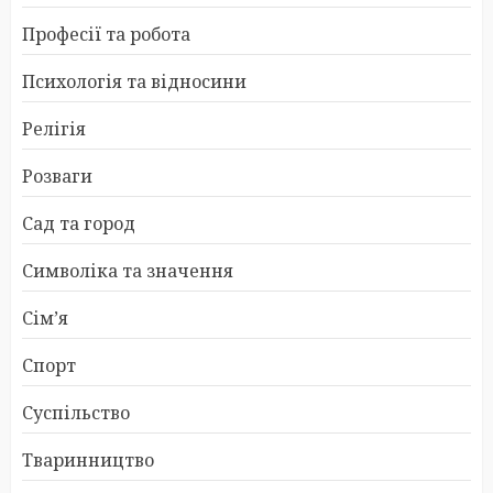
Професії та робота
Психологія та відносини
Релігія
Розваги
Сад та город
Символіка та значення
Сім’я
Спорт
Суспільство
Тваринництво