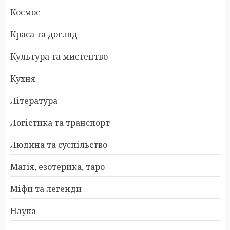
Космос
Краса та догляд
Культура та мистецтво
Кухня
Література
Логістика та транспорт
Людина та суспільство
Магія, езотерика, таро
Міфи та легенди
Наука