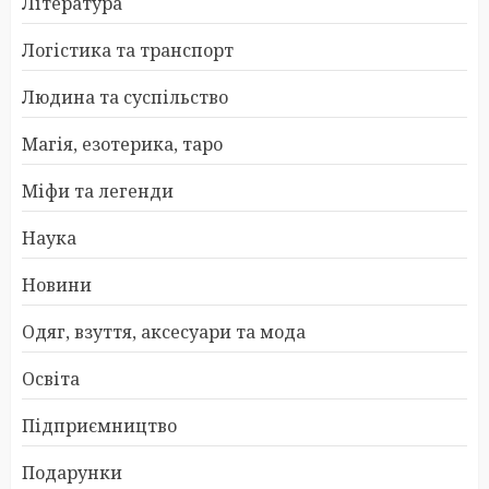
Література
Логістика та транспорт
Людина та суспільство
Магія, езотерика, таро
Міфи та легенди
Наука
Новини
Одяг, взуття, аксесуари та мода
Освіта
Підприємництво
Подарунки