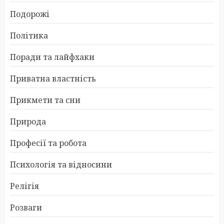
Подорожі
Політика
Поради та лайфхаки
Приватна властність
Прикмети та сни
Природа
Професії та робота
Психологія та відносини
Релігія
Розваги