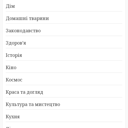
Дім
Домашні тварини
Законодавство
Здоров’я
Історія
Кіно
Космос
Краса та догляд
Культура та мистецтво
Кухня