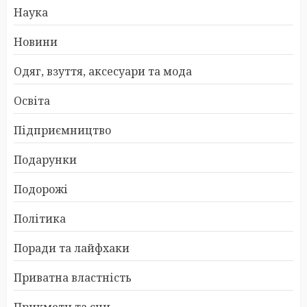
Наука
Новини
Одяг, взуття, аксесуари та мода
Освіта
Підприємництво
Подарунки
Подорожі
Політика
Поради та лайфхаки
Приватна властність