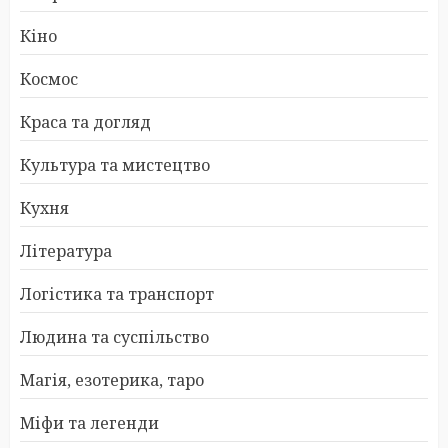
Кіно
Космос
Краса та догляд
Культура та мистецтво
Кухня
Література
Логістика та транспорт
Людина та суспільство
Магія, езотерика, таро
Міфи та легенди