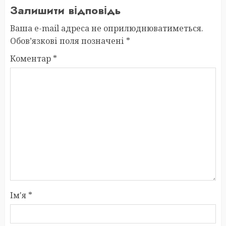
Залишити відповідь
Ваша e-mail адреса не оприлюднюватиметься.
Обов’язкові поля позначені
*
Коментар
*
Ім'я
*