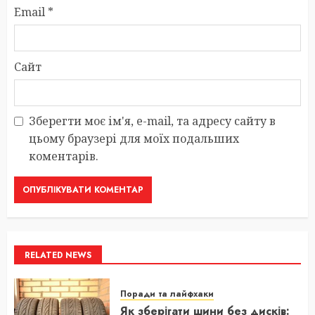
Email
*
Сайт
Зберегти моє ім'я, e-mail, та адресу сайту в
цьому браузері для моїх подальших
коментарів.
RELATED NEWS
Поради та лайфхаки
Як зберігати шини без дисків: