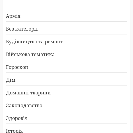
Армія
Без категорії
Будівництво та ремонт
Військова тематика
Гороскоп
Дім
Домашні тварини
Законодавство
Здоров’я
Історія