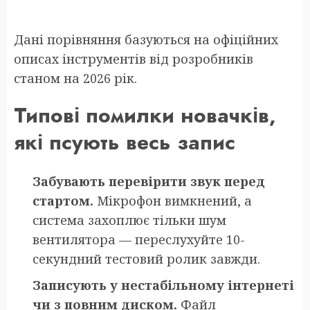
Дані порівняння базуються на офіційних
описах інструментів від розробників
станом на 2026 рік.
Типові помилки новачків,
які псують весь запис
Забувають перевірити звук перед
стартом.
Мікрофон вимкнений, а
система захоплює тільки шум
вентилятора — переслухуйте 10-
секундний тестовий ролик завжди.
Записують у нестабільному інтернеті
чи з повним диском.
Файл